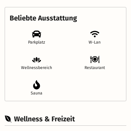
Beliebte Ausstattung
Parkplatz
W-Lan
Wellnessbereich
Restaurant
Sauna
Wellness & Freizeit