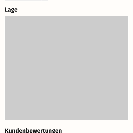
Lage
Kundenbewertungen