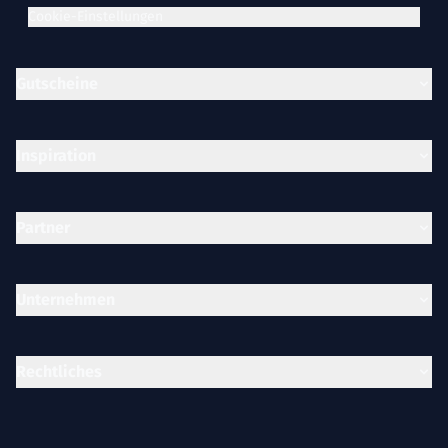
Cookie-Einstellungen
Gutscheine
Inspiration
Partner
Unternehmen
Rechtliches