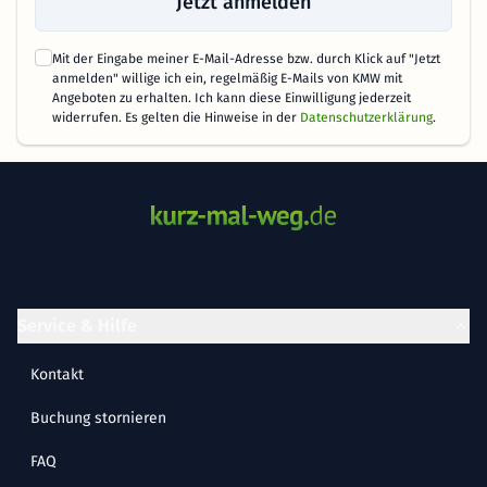
Jetzt anmelden
Mit der Eingabe meiner E-Mail-Adresse bzw. durch Klick auf "Jetzt
anmelden" willige ich ein, regelmäßig E-Mails von KMW mit
Angeboten zu erhalten. Ich kann diese Einwilligung jederzeit
widerrufen. Es gelten die Hinweise in der
Datenschutzerklärung
.
Service & Hilfe
Kontakt
Buchung stornieren
FAQ