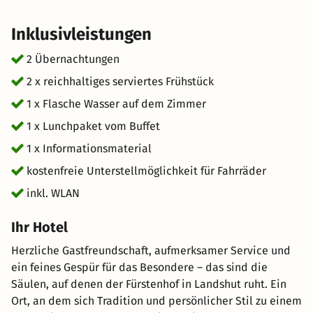
Inklusivleistungen
2 Übernachtungen
2 x reichhaltiges serviertes Frühstück
1 x Flasche Wasser auf dem Zimmer
1 x Lunchpaket vom Buffet
1 x Informationsmaterial
kostenfreie Unterstellmöglichkeit für Fahrräder
inkl. WLAN
Ihr Hotel
Herzliche Gastfreundschaft, aufmerksamer Service und
ein feines Gespür für das Besondere – das sind die
Säulen, auf denen der Fürstenhof in Landshut ruht. Ein
Ort, an dem sich Tradition und persönlicher Stil zu einem