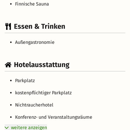
Finnische Sauna
Essen & Trinken
Außengastronomie
Hotelausstattung
Parkplatz
kostenpflichtiger Parkplatz
Nichtraucherhotel
Konferenz- und Veranstaltungsräume
weitere anzeigen