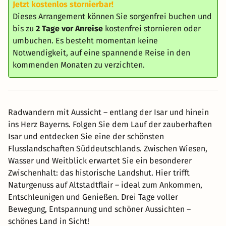
Jetzt kostenlos stornierbar!
Dieses Arrangement können Sie sorgenfrei buchen und
bis zu
2 Tage vor Anreise
kostenfrei stornieren oder
umbuchen. Es besteht momentan keine
Notwendigkeit, auf eine spannende Reise in den
kommenden Monaten zu verzichten.
Radwandern mit Aussicht – entlang der Isar und hinein
ins Herz Bayerns. Folgen Sie dem Lauf der zauberhaften
Isar und entdecken Sie eine der schönsten
Flusslandschaften Süddeutschlands. Zwischen Wiesen,
Wasser und Weitblick erwartet Sie ein besonderer
Zwischenhalt: das historische Landshut. Hier trifft
Naturgenuss auf Altstadtflair – ideal zum Ankommen,
Entschleunigen und Genießen. Drei Tage voller
Bewegung, Entspannung und schöner Aussichten –
schönes Land in Sicht!