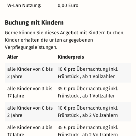
W-Lan Nutzung:
0,00 Euro
Buchung mit Kindern
Gerne können Sie dieses Angebot mit Kindern buchen.
Kinder erhalten die unten angegebenen
Verpflegungsleistungen.
Alter
Kinderpreis
alle Kinder von 0 bis
10 € pro Übernachtung inkl.
2 Jahre
Frühstück , ab 1 Vollzahler
alle Kinder von 3 bis
35 € pro Übernachtung inkl.
17 Jahre
Frühstück , ab 1 Vollzahler
alle Kinder von 0 bis
10 € pro Übernachtung inkl.
2 Jahre
Frühstück , ab 2 Vollzahlern
alle Kinder von 3 bis
35 € pro Übernachtung inkl.
17 Jahre
Frühstück , ab 2 Vollzahlern