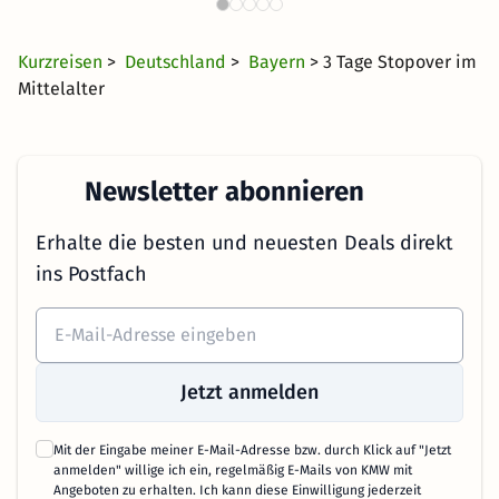
150 Angebote
60 €
ab
Kurzreisen
>
Deutschland
>
Bayern
> 3 Tage Stopover im
Mittelalter
Newsletter abonnieren
Erhalte die besten und neuesten Deals direkt
ins Postfach
Jetzt anmelden
Mit der Eingabe meiner E-Mail-Adresse bzw. durch Klick auf "Jetzt
anmelden" willige ich ein, regelmäßig E-Mails von KMW mit
Angeboten zu erhalten. Ich kann diese Einwilligung jederzeit