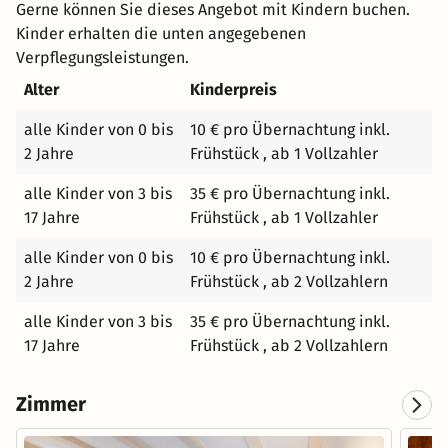
Gerne können Sie dieses Angebot mit Kindern buchen.
Kinder erhalten die unten angegebenen
Verpflegungsleistungen.
Alter
Kinderpreis
alle Kinder von 0 bis
10 € pro Übernachtung inkl.
2 Jahre
Frühstück , ab 1 Vollzahler
alle Kinder von 3 bis
35 € pro Übernachtung inkl.
17 Jahre
Frühstück , ab 1 Vollzahler
alle Kinder von 0 bis
10 € pro Übernachtung inkl.
2 Jahre
Frühstück , ab 2 Vollzahlern
alle Kinder von 3 bis
35 € pro Übernachtung inkl.
17 Jahre
Frühstück , ab 2 Vollzahlern
Zimmer