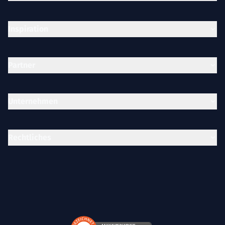
Inspiration
Partner
Unternehmen
Rechtliches