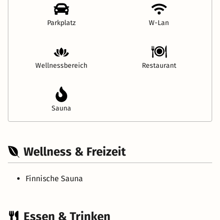
Parkplatz
W-Lan
Wellnessbereich
Restaurant
Sauna
Wellness & Freizeit
Finnische Sauna
Essen & Trinken