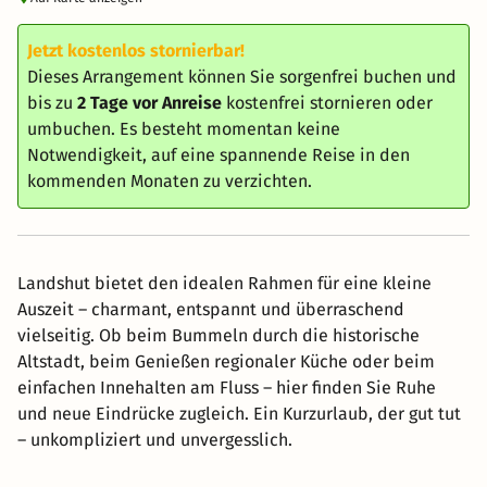
Jetzt kostenlos stornierbar!
Dieses Arrangement können Sie sorgenfrei buchen und
bis zu
2 Tage vor Anreise
kostenfrei stornieren oder
umbuchen. Es besteht momentan keine
Notwendigkeit, auf eine spannende Reise in den
kommenden Monaten zu verzichten.
Landshut bietet den idealen Rahmen für eine kleine
Auszeit – charmant, entspannt und überraschend
vielseitig. Ob beim Bummeln durch die historische
Altstadt, beim Genießen regionaler Küche oder beim
einfachen Innehalten am Fluss – hier finden Sie Ruhe
und neue Eindrücke zugleich. Ein Kurzurlaub, der gut tut
– unkompliziert und unvergesslich.