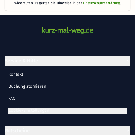
widerrufen. Es gelten die Hinweise in der
Datenschutzerklärung
.
Service & Hilfe
Kontakt
Buchung stornieren
FAQ
Cookie-Einstellungen
Gutscheine