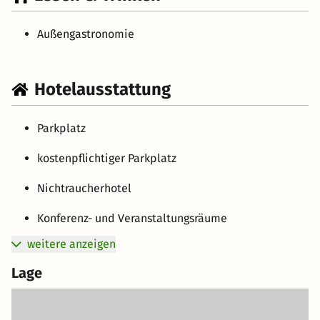
Außengastronomie
Hotelausstattung
Parkplatz
kostenpflichtiger Parkplatz
Nichtraucherhotel
Konferenz- und Veranstaltungsräume
weitere anzeigen
Lage