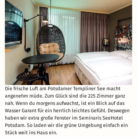
Die frische Luft am Potsdamer Templiner See macht
angenehm müde. Zum Glück sind die 225 Zimmer ganz
nah. Wenn du morgens aufwachst, ist ein Blick auf das
Wasser Garant für ein herrlich leichtes Gefühl. Deswegen
haben wir extra große Fenster im Seminaris SeeHotel
Potsdam. So laden wir die grüne Umgebung einfach ein
Stück weit ins Haus ein.