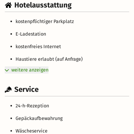
Hotelausstattung
kostenpflichtiger Parkplatz
E-Ladestation
kostenfreies Internet
Haustiere erlaubt (auf Anfrage)
weitere anzeigen
Service
24-h-Rezeption
Gepäckaufbewahrung
Wäscheservice