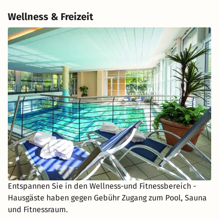
Wellness & Freizeit
Entspannen Sie in den Wellness-und Fitnessbereich -
Hausgäste haben gegen Gebühr Zugang zum Pool, Sauna
und Fitnessraum.