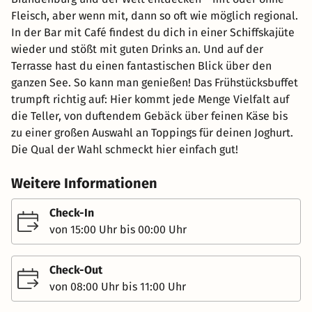
Fleisch, aber wenn mit, dann so oft wie möglich regional.
In der Bar mit Café findest du dich in einer Schiffskajüte
wieder und stößt mit guten Drinks an. Und auf der
Terrasse hast du einen fantastischen Blick über den
ganzen See. So kann man genießen! Das Frühstücksbuffet
trumpft richtig auf: Hier kommt jede Menge Vielfalt auf
die Teller, von duftendem Gebäck über feinen Käse bis
zu einer großen Auswahl an Toppings für deinen Joghurt.
Die Qual der Wahl schmeckt hier einfach gut!
Weitere Informationen
Check-In
von 15:00 Uhr bis 00:00 Uhr
Check-Out
von 08:00 Uhr bis 11:00 Uhr