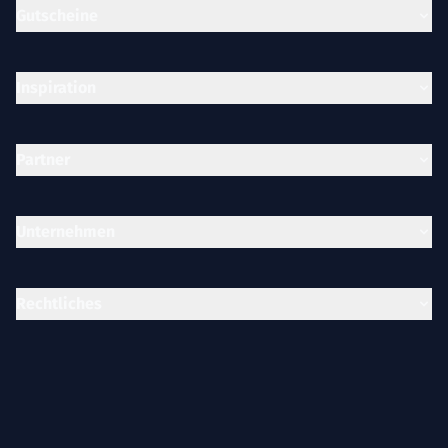
Gutscheine
Inspiration
Partner
Unternehmen
Rechtliches