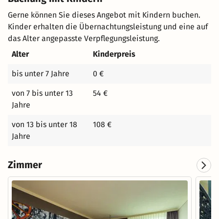
Gerne können Sie dieses Angebot mit Kindern buchen.
Kinder erhalten die Übernachtungsleistung und eine auf
das Alter angepasste Verpflegungsleistung.
Alter
Kinderpreis
bis unter 7 Jahre
0 €
von 7 bis unter 13
54 €
Jahre
von 13 bis unter 18
108 €
Jahre
Zimmer