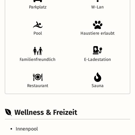
Parkplatz
W-Lan
Pool
Haustiere erlaubt
Familienfreundlich
E-Ladestation
Restaurant
Sauna
Wellness & Freizeit
Innenpool