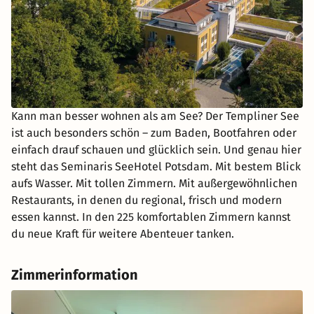
Kann man besser wohnen als am See? Der Templiner See
ist auch besonders schön – zum Baden, Bootfahren oder
einfach drauf schauen und glücklich sein. Und genau hier
steht das Seminaris SeeHotel Potsdam. Mit bestem Blick
aufs Wasser. Mit tollen Zimmern. Mit außergewöhnlichen
Restaurants, in denen du regional, frisch und modern
essen kannst. In den 225 komfortablen Zimmern kannst
du neue Kraft für weitere Abenteuer tanken.
Zimmerinformation