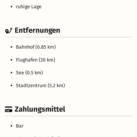
ruhige Lage
Entfernungen
Bahnhof (0.85 km)
Flughafen (30 km)
See (0.5 km)
Stadtzentrum (5.2 km)
Zahlungsmittel
Bar