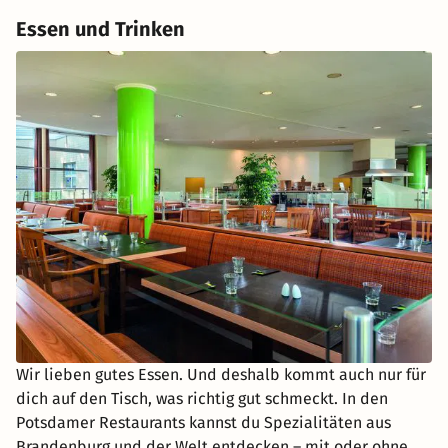
Essen und Trinken
Wir lieben gutes Essen. Und deshalb kommt auch nur für
dich auf den Tisch, was richtig gut schmeckt. In den
Potsdamer Restaurants kannst du Spezialitäten aus
Brandenburg und der Welt entdecken – mit oder ohne