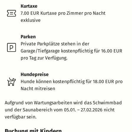
Kurtaxe
7.00 EUR Kurtaxe pro Zimmer pro Nacht
exklusive
Parken
Private Parkplätze stehen in der
Garage/Tiefgarage kostenpflichtig für 16.00 EUR
pro Tag zur Verfügung.
Hundepreise
Hunde können kostenpflichtig für 18.00 EUR pro
Nacht mitreisen
Aufgrund von Wartungsarbeiten wird das Schwimmbad
und der Saunabereich vom 05.01. – 27.02.2026 nicht
verfügbar sein.
Buchung mit Kindern