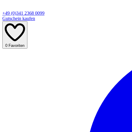
+49 (0)341 2368 0099
Gutschein kaufen
0
Favoriten