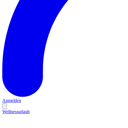
Anmelden
Wellnessurlaub