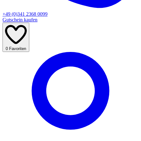
+49 (0)341 2368 0099
Gutschein kaufen
0
Favoriten