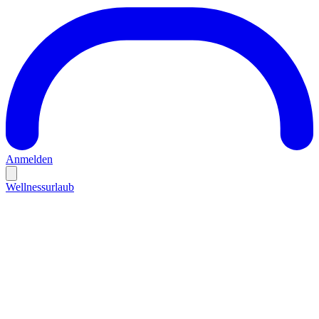
Anmelden
Wellnessurlaub