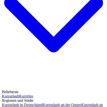
Beliebteste
Kurzurlaub
Kurztrips
Regionen und Städte
Kurzurlaub in Deutschland
Kurzurlaub an der Ostsee
Kurzurlaub an