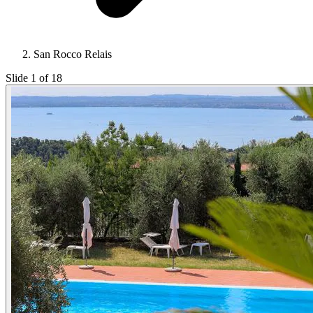
San Rocco Relais
Slide 1 of 18