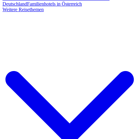
Deutschland
Familienhotels in Österreich
Weitere Reisethemen