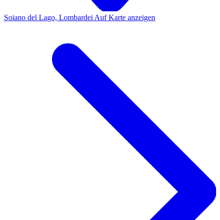
Soiano del Lago, Lombardei
Auf Karte anzeigen