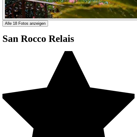
Alle 18 Fotos anzeigen
San Rocco Relais