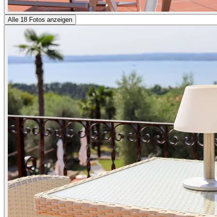
Alle 18 Fotos anzeigen