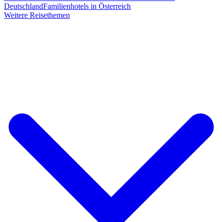
Deutschland
Familienhotels in Österreich
Weitere Reisethemen