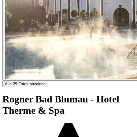
Alle 29 Fotos anzeigen
Rogner Bad Blumau - Hotel
Therme & Spa