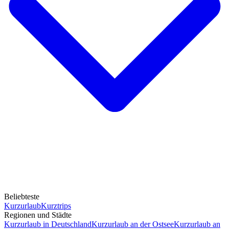
Beliebteste
Kurzurlaub
Kurztrips
Regionen und Städte
Kurzurlaub in Deutschland
Kurzurlaub an der Ostsee
Kurzurlaub an