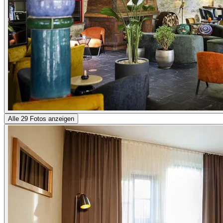
Alle 29 Fotos anzeigen