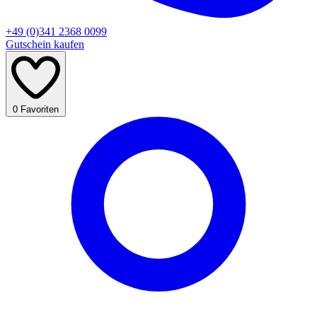
+49 (0)341 2368 0099
Gutschein kaufen
0
Favoriten