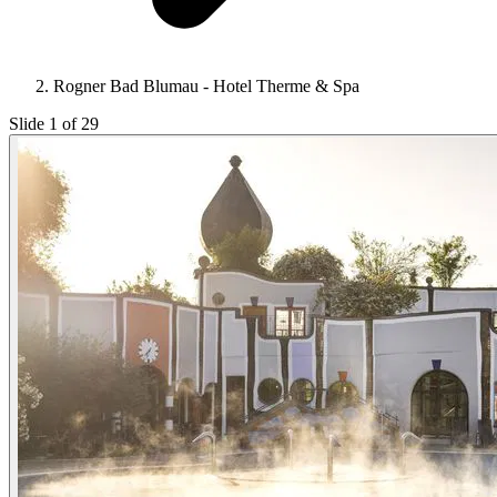
Rogner Bad Blumau - Hotel Therme & Spa
Slide 1 of 29