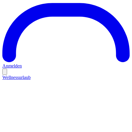
Anmelden
Wellnessurlaub