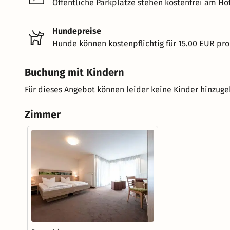
Öffentliche Parkplätze stehen kostenfrei am Hot
Hundepreise
Hunde können kostenpflichtig für 15.00 EUR pro
Buchung mit Kindern
Für dieses Angebot können leider keine Kinder hinzug
Zimmer