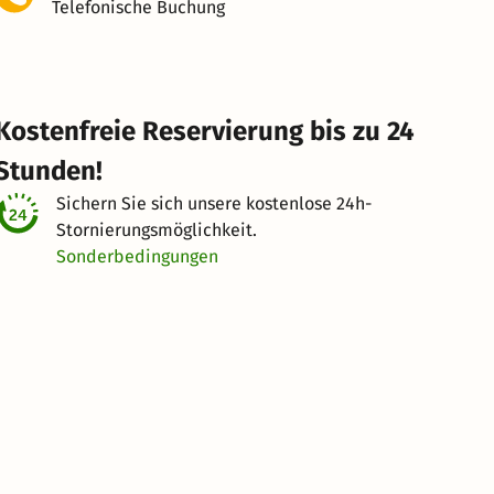
Telefonische Buchung
Kostenfreie Reservierung bis zu 24
Stunden!
Sichern Sie sich unsere kostenlose
24h-
Stornierungsmöglichkeit.
Sonderbedingungen