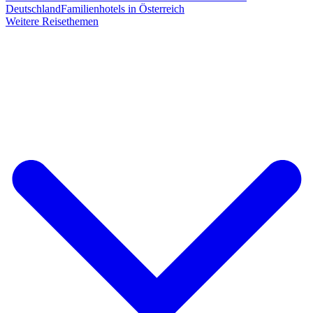
Deutschland
Familienhotels in Österreich
Weitere Reisethemen