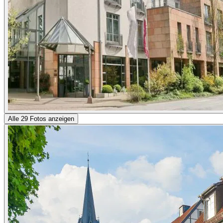
Alle 29 Fotos anzeigen