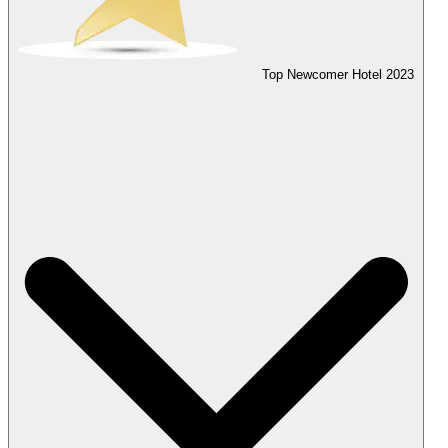
Top Newcomer Hotel
2023