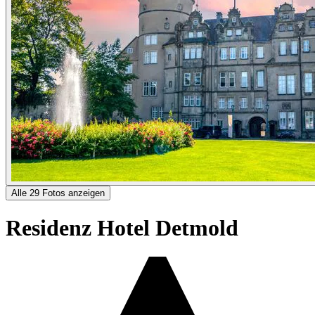
Alle 29 Fotos anzeigen
Residenz Hotel Detmold