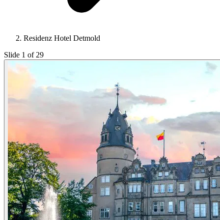
Residenz Hotel Detmold
Slide 1 of 29