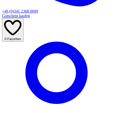
+49 (0)341 2368 0099
Gutschein kaufen
0
Favoriten