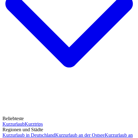
Beliebteste
Kurzurlaub
Kurztrips
Regionen und Städte
Kurzurlaub in Deutschland
Kurzurlaub an der Ostsee
Kurzurlaub an