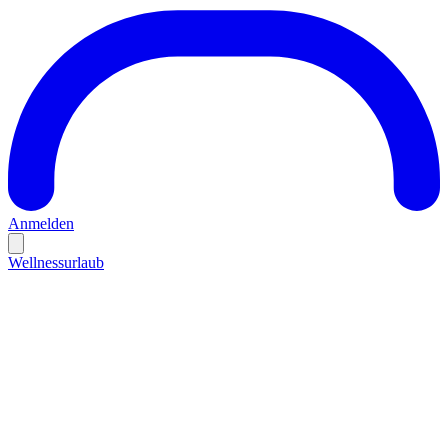
Anmelden
Wellnessurlaub