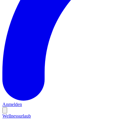
Anmelden
Wellnessurlaub