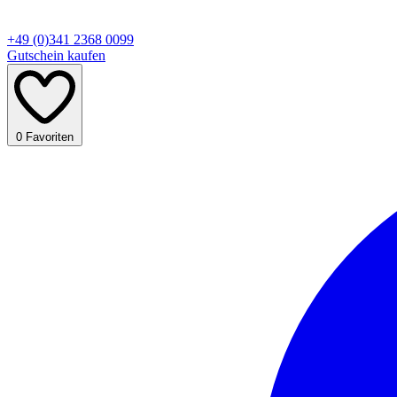
+49 (0)341 2368 0099
Gutschein kaufen
0
Favoriten