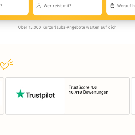
Über 15.000 Kurzurlaubs-Angebote warten auf dich