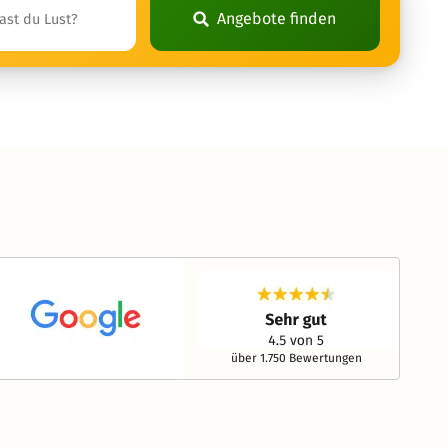
Angebote finden
über 1.750 Bewertungen