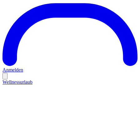
Anmelden
Wellnessurlaub