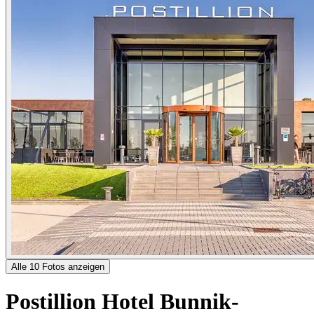
Alle 10 Fotos anzeigen
Postillion Hotel Bunnik-