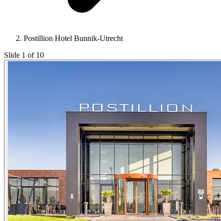
Postillion Hotel Bunnik-Utrecht
Slide 1 of 10