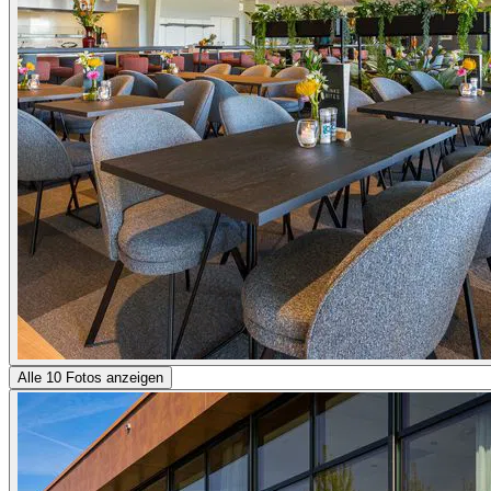
Alle 10 Fotos anzeigen