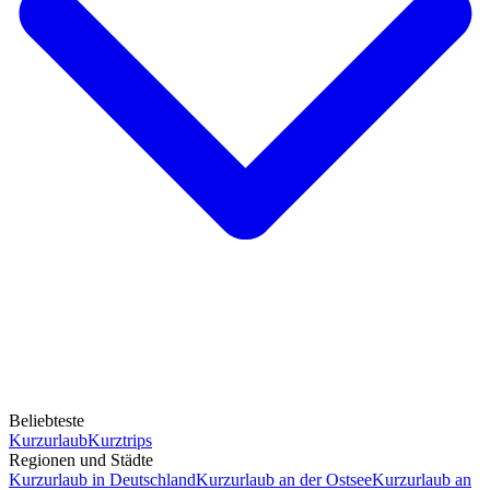
Beliebteste
Kurzurlaub
Kurztrips
Regionen und Städte
Kurzurlaub in Deutschland
Kurzurlaub an der Ostsee
Kurzurlaub an