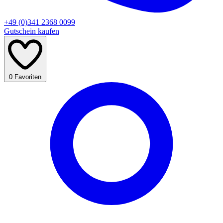
+49 (0)341 2368 0099
Gutschein kaufen
0
Favoriten