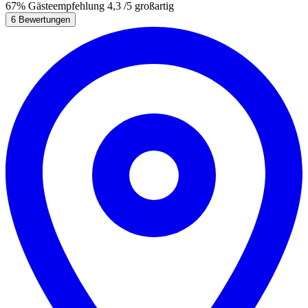
67%
Gästeempfehlung
4,3
/5
großartig
6 Bewertungen