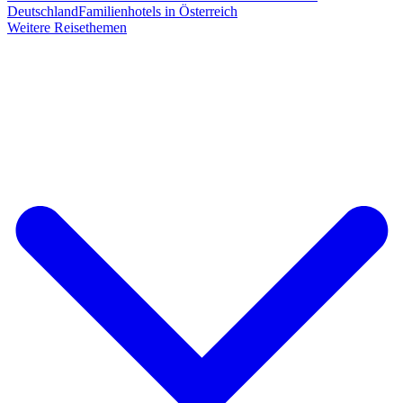
Deutschland
Familienhotels in Österreich
Weitere Reisethemen