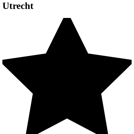
Utrecht