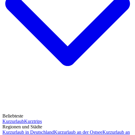
Beliebteste
Kurzurlaub
Kurztrips
Regionen und Städte
Kurzurlaub in Deutschland
Kurzurlaub an der Ostsee
Kurzurlaub an