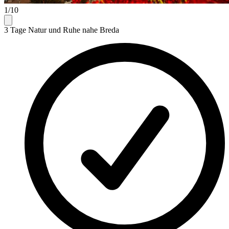
1/10
3 Tage Natur und Ruhe nahe Breda