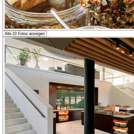
Alle 22 Fotos anzeigen