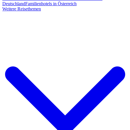
Deutschland
Familienhotels in Österreich
Weitere Reisethemen