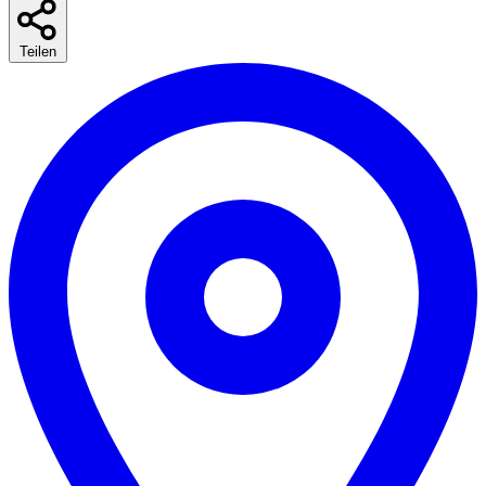
Teilen