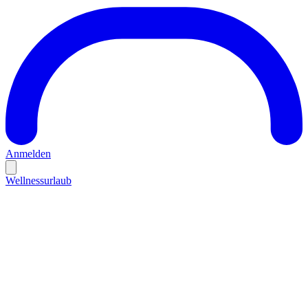
Anmelden
Wellnessurlaub