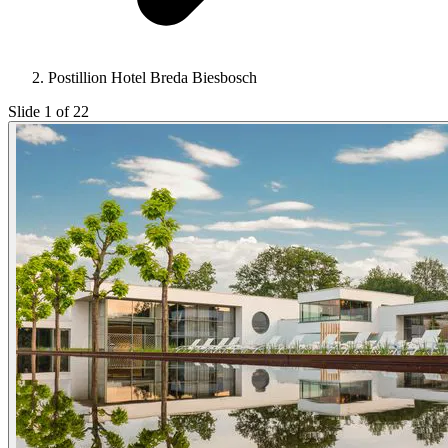
Postillion Hotel Breda Biesbosch
Slide 1 of 22