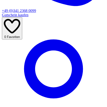
+49 (0)341 2368 0099
Gutschein kaufen
0
Favoriten