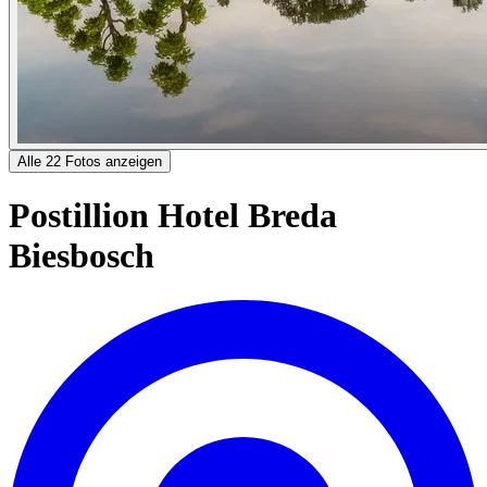
Alle 22 Fotos anzeigen
Postillion Hotel Breda
Biesbosch