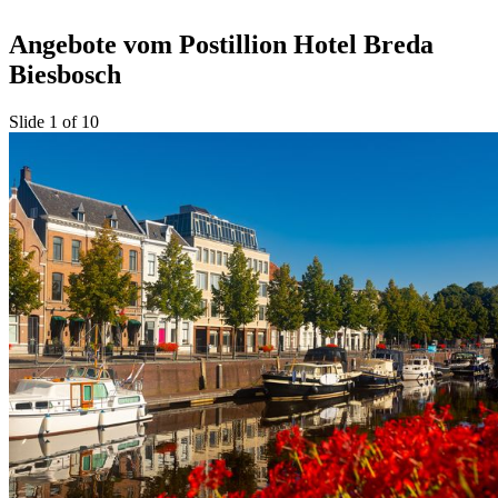
Angebote vom Postillion Hotel Breda
Biesbosch
Slide 1 of 10