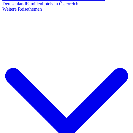
Deutschland
Familienhotels in Österreich
Weitere Reisethemen