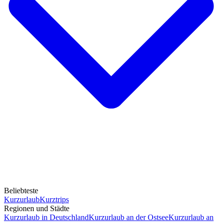
Beliebteste
Kurzurlaub
Kurztrips
Regionen und Städte
Kurzurlaub in Deutschland
Kurzurlaub an der Ostsee
Kurzurlaub an