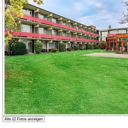
Alle 12 Fotos anzeigen