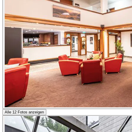
Alle 12 Fotos anzeigen