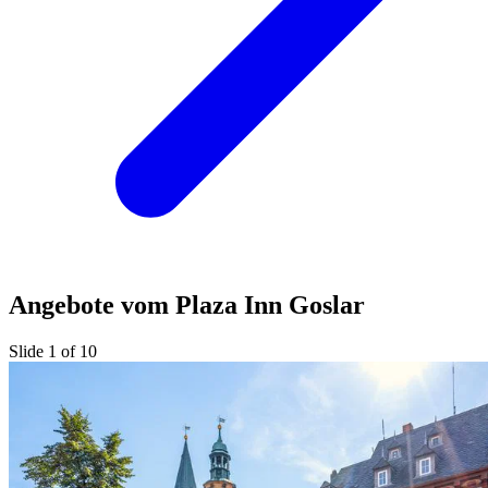
Angebote vom Plaza Inn Goslar
Slide 1 of 10