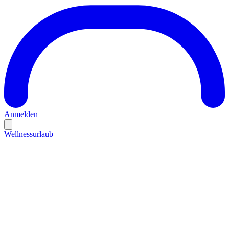
Anmelden
Wellnessurlaub