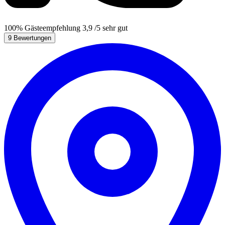
100%
Gästeempfehlung
3,9
/5
sehr gut
9 Bewertungen