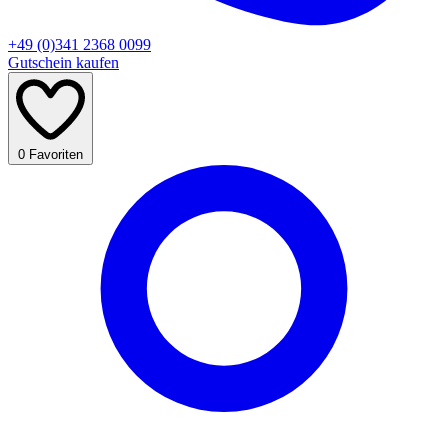
+49 (0)341 2368 0099
Gutschein kaufen
0
Favoriten