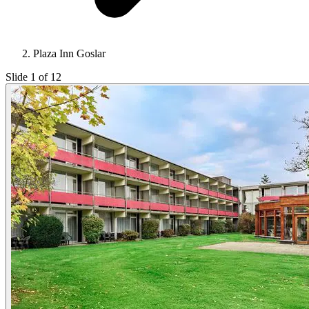
Plaza Inn Goslar
Slide 1 of 12