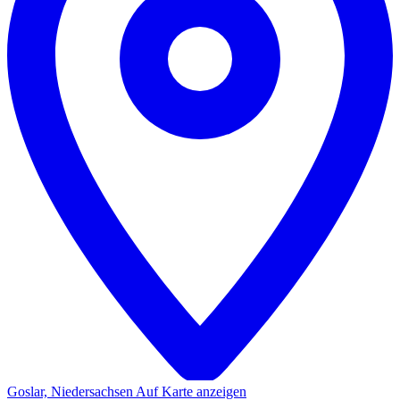
Goslar, Niedersachsen
Auf Karte anzeigen