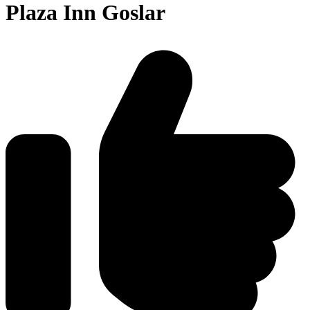
Plaza Inn Goslar