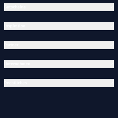
Gutscheine
Inspiration
Partner
Unternehmen
Rechtliches