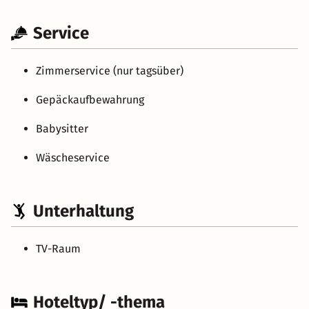
Service
Zimmerservice (nur tagsüber)
Gepäckaufbewahrung
Babysitter
Wäscheservice
Unterhaltung
TV-Raum
Hoteltyp/ -thema