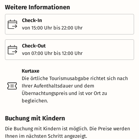
Weitere Informationen
Check-In
von 15:00 Uhr bis 22:00 Uhr
Check-Out
von 07:00 Uhr bis 12:00 Uhr
Kurtaxe
Die örtliche Tourismusabgabe richtet sich nach
Ihrer Aufenthaltsdauer und dem
Übernachtungspreis und ist vor Ort zu
begleichen.
Buchung mit Kindern
Die Buchung mit Kindern ist möglich. Die Preise werden
Ihnen im nächsten Schritt angezeigt.