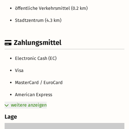
öffentliche Verkehrsmittel (0.2 km)
Stadtzentrum (4.3 km)
Zahlungsmittel
Electronic Cash (EC)
Visa
MasterCard / EuroCard
American Express
weitere anzeigen
Lage