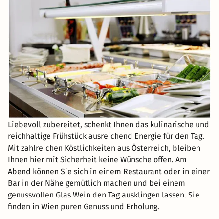
Liebevoll zubereitet, schenkt Ihnen das kulinarische und
reichhaltige Frühstück ausreichend Energie für den Tag.
Mit zahlreichen Köstlichkeiten aus Österreich, bleiben
Ihnen hier mit Sicherheit keine Wünsche offen. Am
Abend können Sie sich in einem Restaurant oder in einer
Bar in der Nähe gemütlich machen und bei einem
genussvollen Glas Wein den Tag ausklingen lassen. Sie
finden in Wien puren Genuss und Erholung.