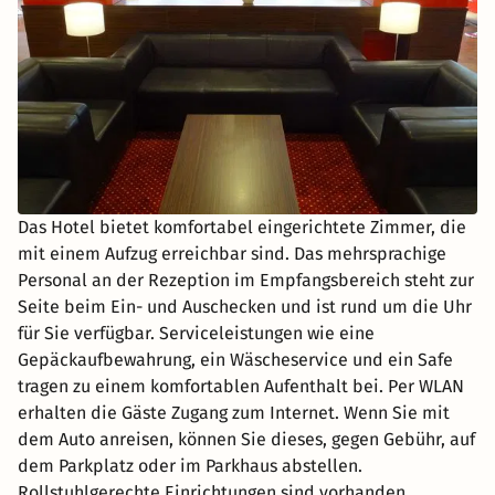
Das Hotel bietet komfortabel eingerichtete Zimmer, die
mit einem Aufzug erreichbar sind. Das mehrsprachige
Personal an der Rezeption im Empfangsbereich steht zur
Seite beim Ein- und Auschecken und ist rund um die Uhr
für Sie verfügbar. Serviceleistungen wie eine
Gepäckaufbewahrung, ein Wäscheservice und ein Safe
tragen zu einem komfortablen Aufenthalt bei. Per WLAN
erhalten die Gäste Zugang zum Internet. Wenn Sie mit
dem Auto anreisen, können Sie dieses, gegen Gebühr, auf
dem Parkplatz oder im Parkhaus abstellen.
Rollstuhlgerechte Einrichtungen sind vorhanden.