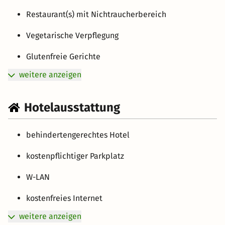
Restaurant(s) mit Nichtraucherbereich
Vegetarische Verpflegung
Glutenfreie Gerichte
weitere anzeigen
Hotelausstattung
behindertengerechtes Hotel
kostenpflichtiger Parkplatz
W-LAN
kostenfreies Internet
weitere anzeigen