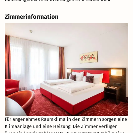
Zimmerinformation
Für angenehmes Raumklima in den Zimmern sorgen eine
Klimaanlage und eine Heizung. Die Zimmer verfügen