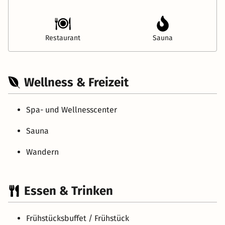
Restaurant
Sauna
Wellness & Freizeit
Spa- und Wellnesscenter
Sauna
Wandern
Essen & Trinken
Frühstücksbuffet / Frühstück