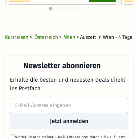
Kurzreisen
>
Österreich
>
Wien
> Auszeit in Wien - 4 Tage
Newsletter abonnieren
Erhalte die besten und neuesten Deals direkt
ins Postfach
Jetzt anmelden
Mit der Eingabe meiner E-Mail-Adresse bzw. durch Klick auf "Jetzt