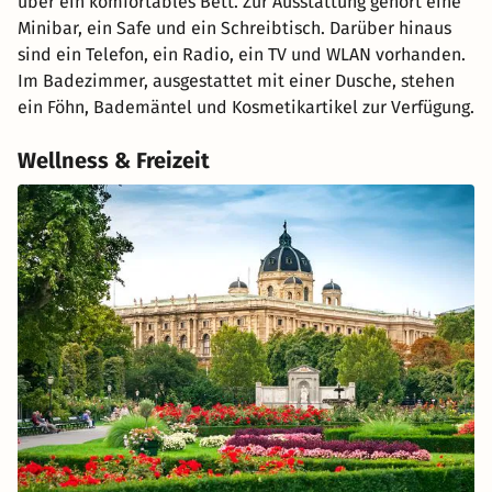
über ein komfortables Bett. Zur Ausstattung gehört eine
Minibar, ein Safe und ein Schreibtisch. Darüber hinaus
sind ein Telefon, ein Radio, ein TV und WLAN vorhanden.
Im Badezimmer, ausgestattet mit einer Dusche, stehen
ein Föhn, Bademäntel und Kosmetikartikel zur Verfügung.
Wellness & Freizeit