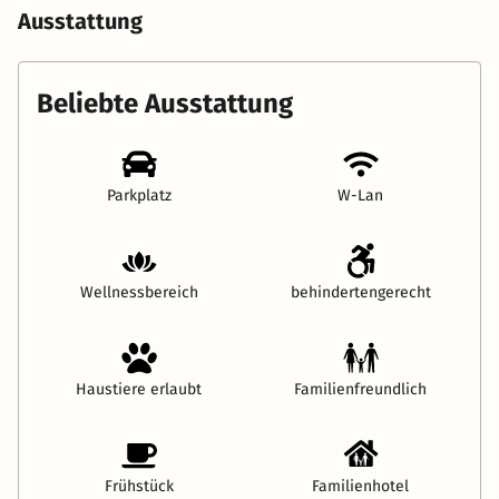
Ausstattung
Beliebte Ausstattung
Parkplatz
W-Lan
Wellnessbereich
behindertengerecht
Haustiere erlaubt
Familienfreundlich
Frühstück
Familienhotel