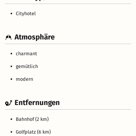
Cityhotel
Atmosphäre
charmant
gemütlich
modern
Entfernungen
Bahnhof (2 km)
Golfplatz (6 km)