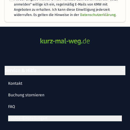
anmelden" willige ich ein, regelmäßig E-Mails von KMW mit
Angeboten zu erhalten. Ich kann diese Einwilligung jederzeit
widerrufen. Es gelten die Hinweise in der
Datenschutzerklärung
.
Service & Hilfe
Kontakt
Buchung stornieren
FAQ
Cookie-Einstellungen