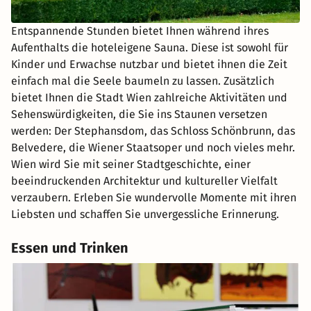
Entspannende Stunden bietet Ihnen während ihres
Aufenthalts die hoteleigene Sauna. Diese ist sowohl für
Kinder und Erwachse nutzbar und bietet ihnen die Zeit
einfach mal die Seele baumeln zu lassen. Zusätzlich
bietet Ihnen die Stadt Wien zahlreiche Aktivitäten und
Sehenswürdigkeiten, die Sie ins Staunen versetzen
werden: Der Stephansdom, das Schloss Schönbrunn, das
Belvedere, die Wiener Staatsoper und noch vieles mehr.
Wien wird Sie mit seiner Stadtgeschichte, einer
beeindruckenden Architektur und kultureller Vielfalt
verzaubern. Erleben Sie wundervolle Momente mit ihren
Liebsten und schaffen Sie unvergessliche Erinnerung.
Essen und Trinken