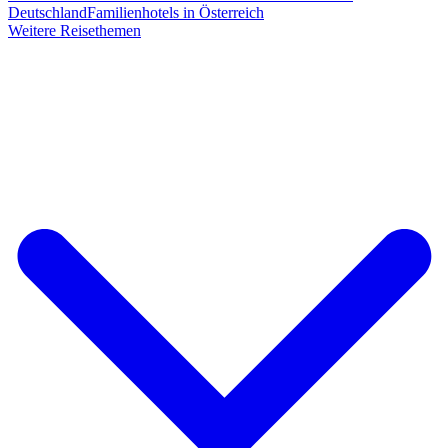
Deutschland
Familienhotels in Österreich
Weitere Reisethemen