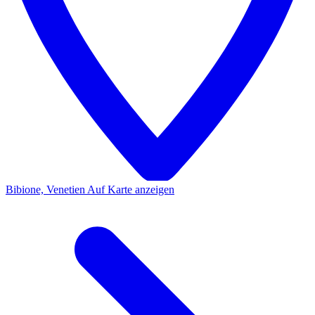
Bibione, Venetien
Auf Karte anzeigen