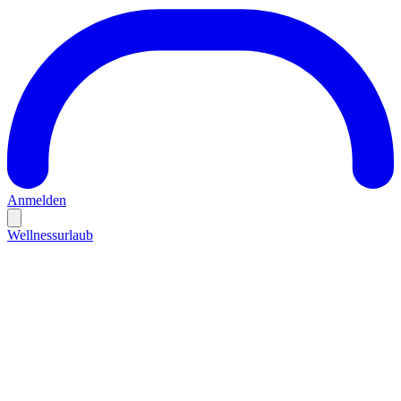
Anmelden
Wellnessurlaub