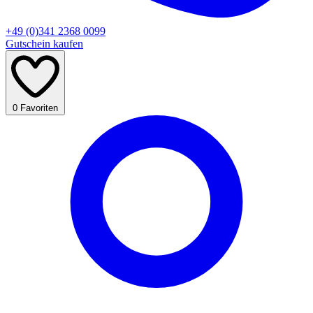
+49 (0)341 2368 0099
Gutschein kaufen
0
Favoriten