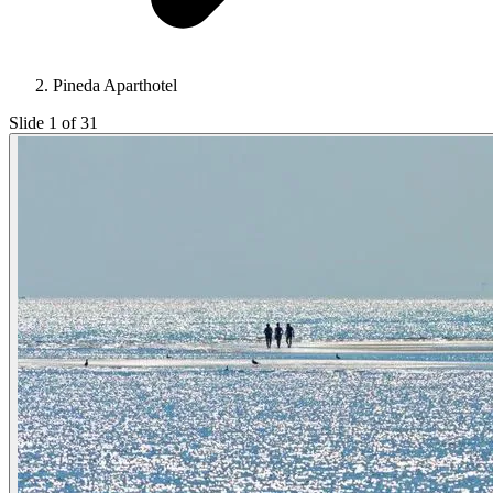
Pineda Aparthotel
Slide 1 of 31