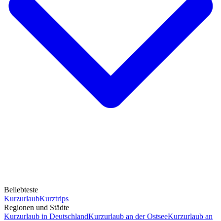
Beliebteste
Kurzurlaub
Kurztrips
Regionen und Städte
Kurzurlaub in Deutschland
Kurzurlaub an der Ostsee
Kurzurlaub an