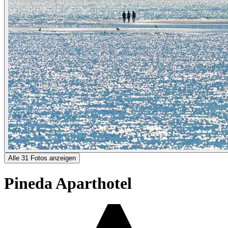
Alle 31 Fotos anzeigen
Pineda Aparthotel