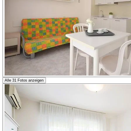
Alle 31 Fotos anzeigen