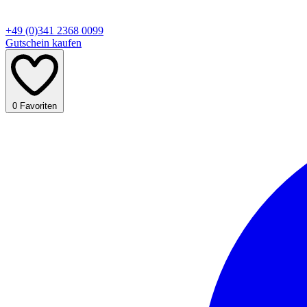
+49 (0)341 2368 0099
Gutschein kaufen
0
Favoriten