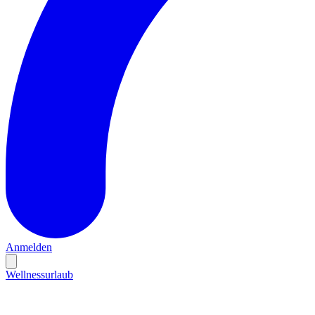
Anmelden
Wellnessurlaub