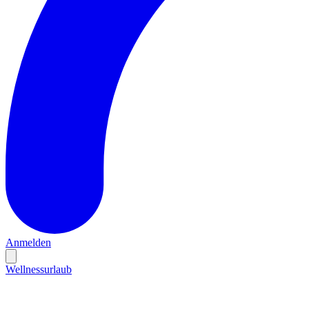
Anmelden
Wellnessurlaub