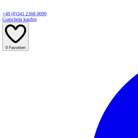
+49 (0)341 2368 0099
Gutschein kaufen
0
Favoriten