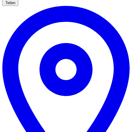
Teilen