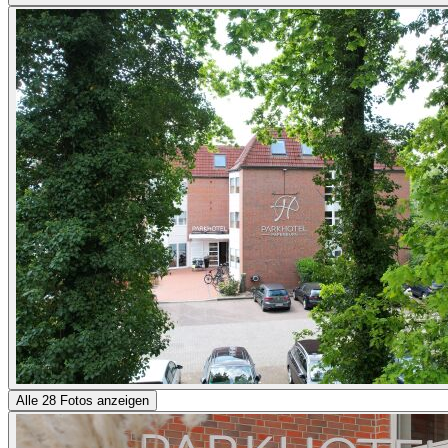
Alle 28 Fotos anzeigen