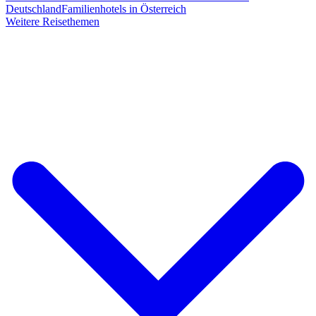
Deutschland
Familienhotels in Österreich
Weitere Reisethemen