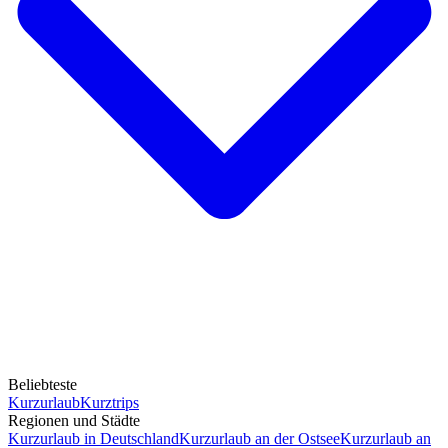
Beliebteste
Kurzurlaub
Kurztrips
Regionen und Städte
Kurzurlaub in Deutschland
Kurzurlaub an der Ostsee
Kurzurlaub an