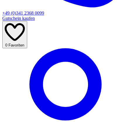
+49 (0)341 2368 0099
Gutschein kaufen
0
Favoriten