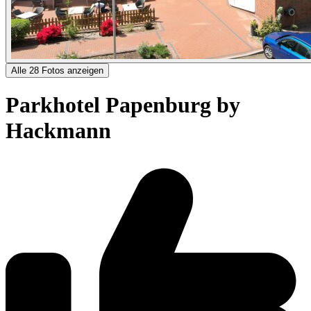
Alle 28 Fotos anzeigen
Parkhotel Papenburg by
Hackmann