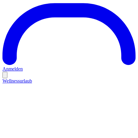
Anmelden
Wellnessurlaub