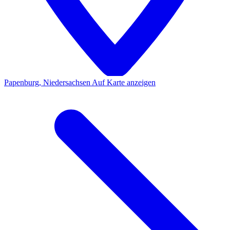
Papenburg, Niedersachsen
Auf Karte anzeigen