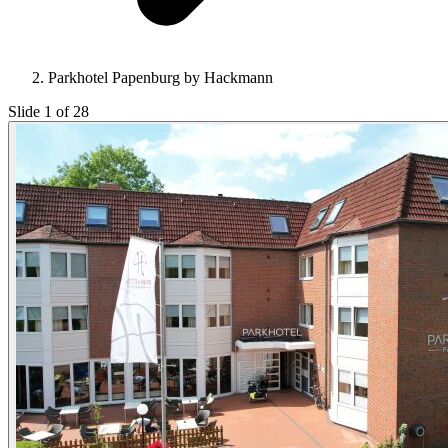
Parkhotel Papenburg by Hackmann
Slide 1 of 28