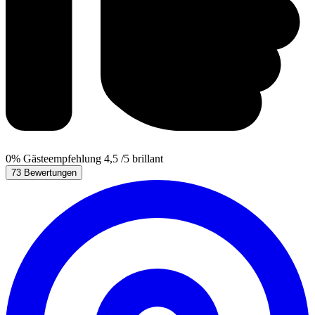
0%
Gästeempfehlung
4,5
/5
brillant
73 Bewertungen