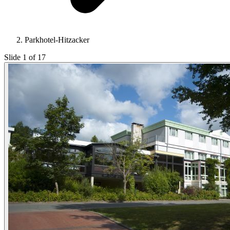
Parkhotel-Hitzacker
Slide 1 of 17