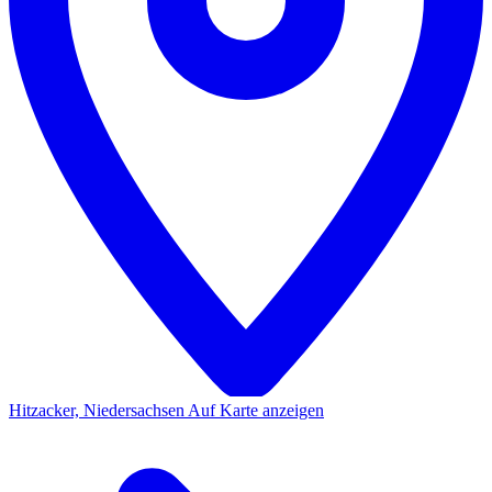
Hitzacker, Niedersachsen
Auf Karte anzeigen