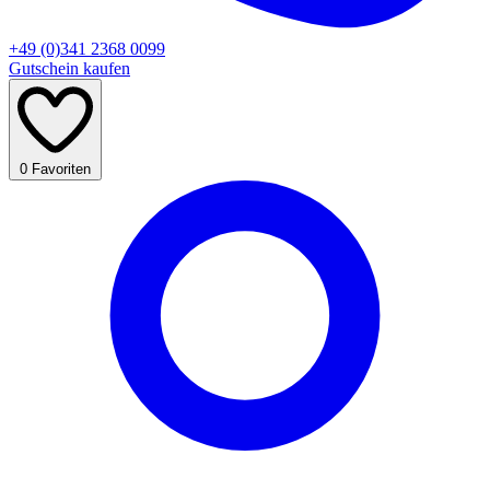
+49 (0)341 2368 0099
Gutschein kaufen
0
Favoriten