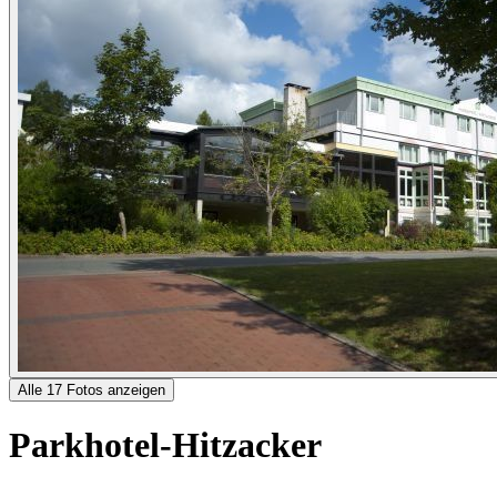
Alle 17 Fotos anzeigen
Parkhotel-Hitzacker