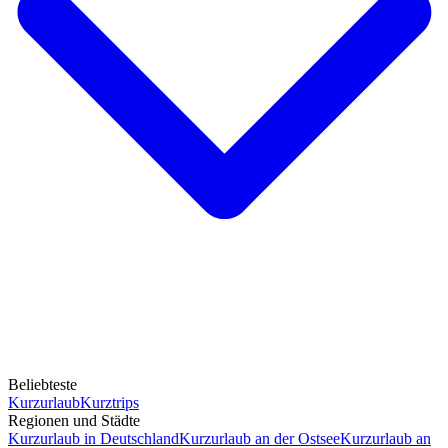
Beliebteste
Kurzurlaub
Kurztrips
Regionen und Städte
Kurzurlaub in Deutschland
Kurzurlaub an der Ostsee
Kurzurlaub an