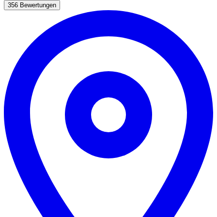
356 Bewertungen