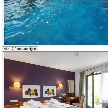
Alle 17 Fotos anzeigen