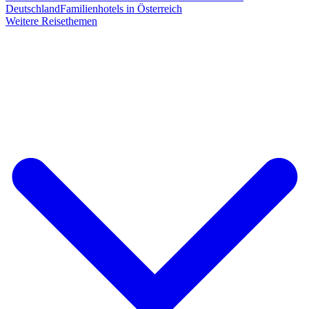
Deutschland
Familienhotels in Österreich
Weitere Reisethemen