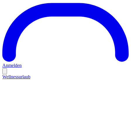
Anmelden
Wellnessurlaub