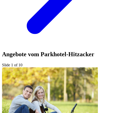
Angebote vom Parkhotel-Hitzacker
Slide 1 of 10