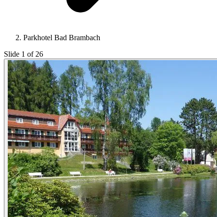
Parkhotel Bad Brambach
Slide 1 of 26