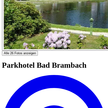
Alle 26 Fotos anzeigen
Parkhotel Bad Brambach