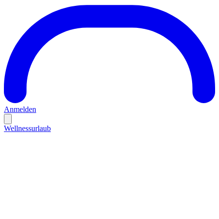
Anmelden
Wellnessurlaub