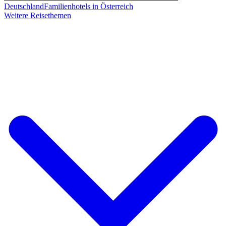
Deutschland
Familienhotels in Österreich
Weitere Reisethemen