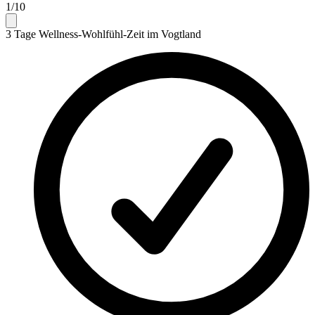
1/10
3 Tage Wellness-Wohlfühl-Zeit im Vogtland