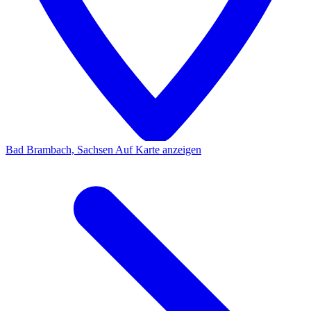
Bad Brambach, Sachsen
Auf Karte anzeigen