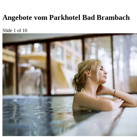
Angebote vom Parkhotel Bad Brambach
Slide 1 of 10