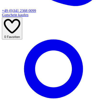
+49 (0)341 2368 0099
Gutschein kaufen
0
Favoriten