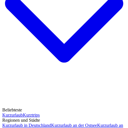
Beliebteste
Kurzurlaub
Kurztrips
Regionen und Städte
Kurzurlaub in Deutschland
Kurzurlaub an der Ostsee
Kurzurlaub an