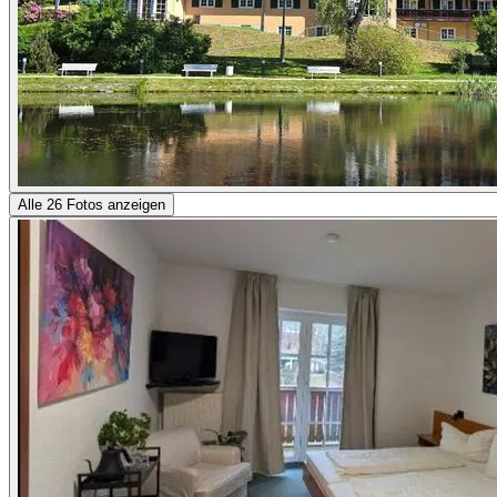
Alle 26 Fotos anzeigen