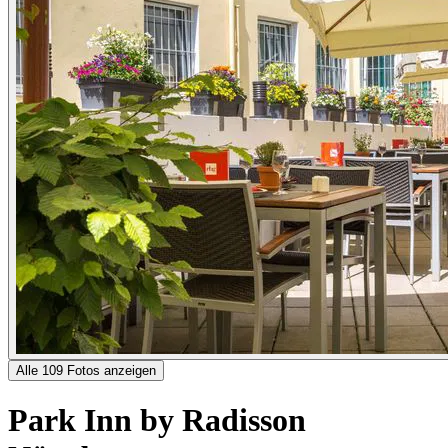
Alle 109 Fotos anzeigen
Park Inn by Radisson