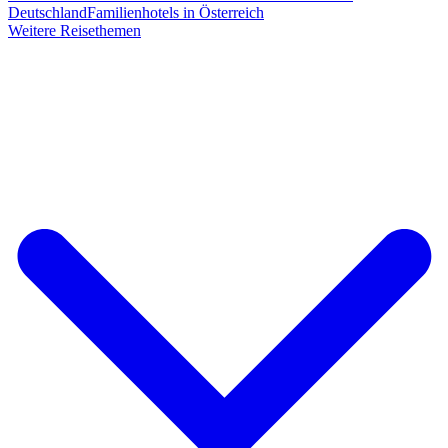
Deutschland
Familienhotels in Österreich
Weitere Reisethemen