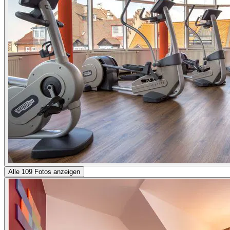
Alle 109 Fotos anzeigen