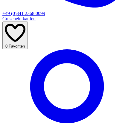
+49 (0)341 2368 0099
Gutschein kaufen
0
Favoriten