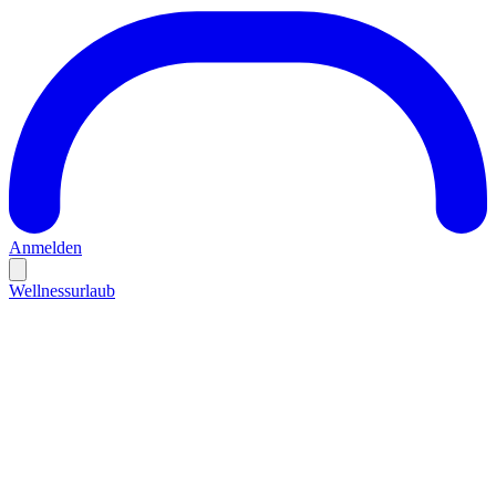
Anmelden
Wellnessurlaub