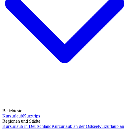
Beliebteste
Kurzurlaub
Kurztrips
Regionen und Städte
Kurzurlaub in Deutschland
Kurzurlaub an der Ostsee
Kurzurlaub an