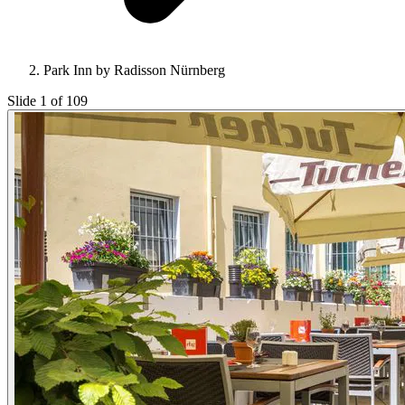
Park Inn by Radisson Nürnberg
Slide 1 of 109