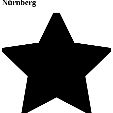
Nürnberg