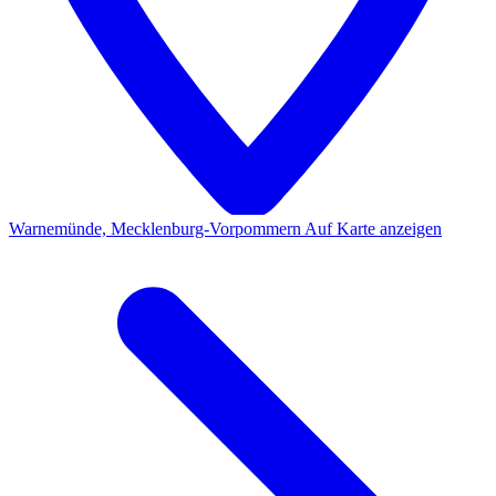
Warnemünde, Mecklenburg-Vorpommern
Auf Karte anzeigen