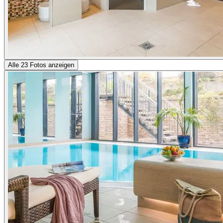
Alle 23 Fotos anzeigen