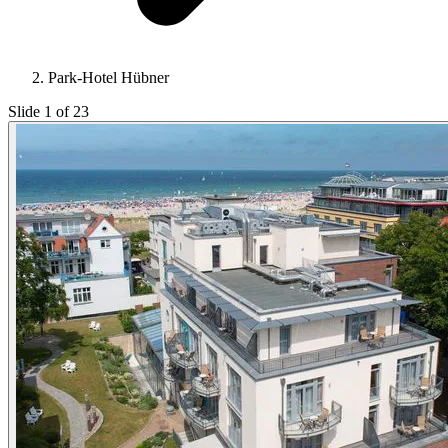
Park-Hotel Hübner
Slide 1 of 23