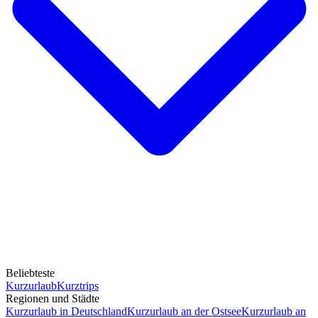
Beliebteste
Kurzurlaub
Kurztrips
Regionen und Städte
Kurzurlaub in Deutschland
Kurzurlaub an der Ostsee
Kurzurlaub an