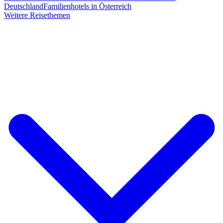
Deutschland
Familienhotels in Österreich
Weitere Reisethemen