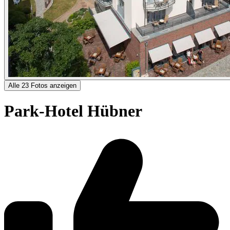
Alle 23 Fotos anzeigen
Park-Hotel Hübner