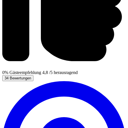
0%
Gästeempfehlung
4,8
/5
herausragend
34 Bewertungen