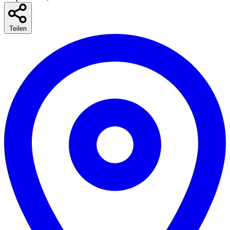
Teilen