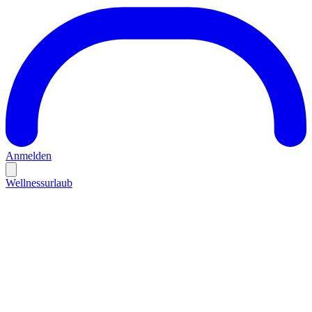
Anmelden
Wellnessurlaub