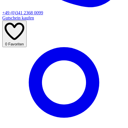
+49 (0)341 2368 0099
Gutschein kaufen
0
Favoriten