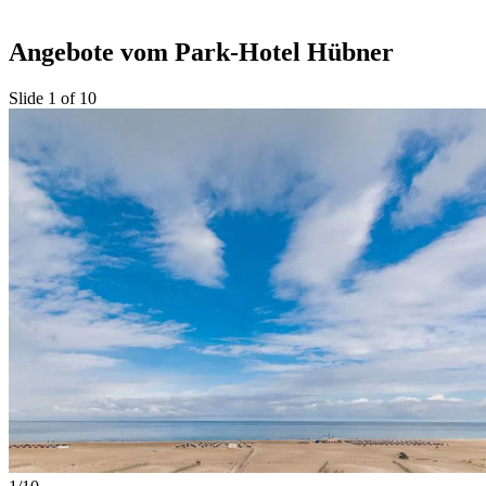
Angebote vom Park-Hotel Hübner
Slide 1 of 10