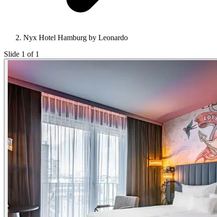
Nyx Hotel Hamburg by Leonardo
Slide 1 of 1