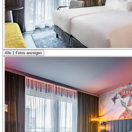
Alle 1 Fotos anzeigen