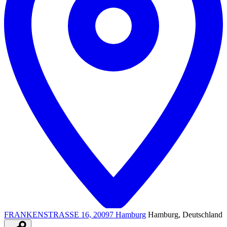
FRANKENSTRASSE 16, 20097 Hamburg
Hamburg, Deutschland