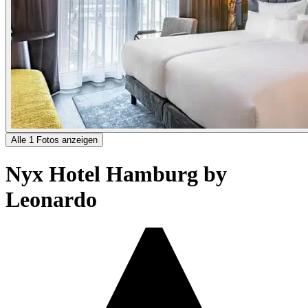
Alle 1 Fotos anzeigen
Nyx Hotel Hamburg by
Leonardo