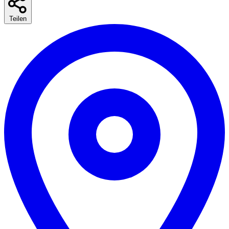
Teilen