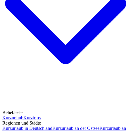
Beliebteste
Kurzurlaub
Kurztrips
Regionen und Städte
Kurzurlaub in Deutschland
Kurzurlaub an der Ostsee
Kurzurlaub an