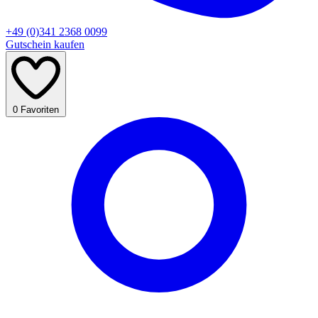
+49 (0)341 2368 0099
Gutschein kaufen
0
Favoriten