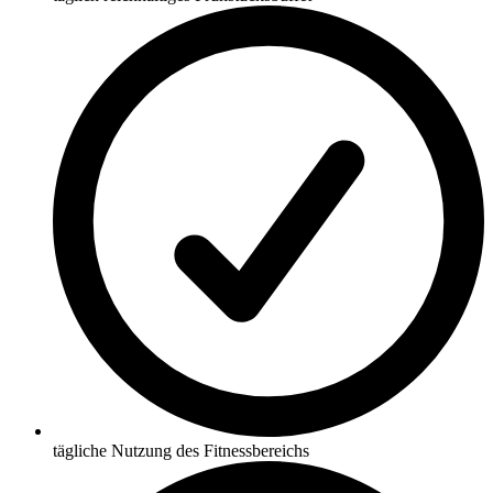
tägliche Nutzung des Fitnessbereichs