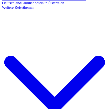
Deutschland
Familienhotels in Österreich
Weitere Reisethemen