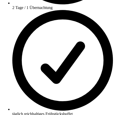
2 Tage / 1 Übernachtung
täglich reichhaltiges Frühstücksbuffet