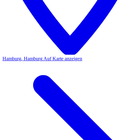
Hamburg, Hamburg
Auf Karte anzeigen