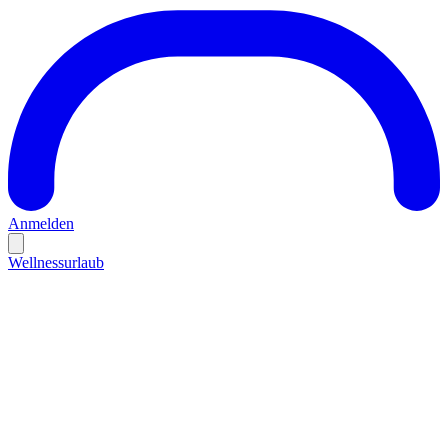
Anmelden
Wellnessurlaub