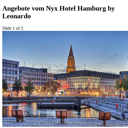
Angebote vom Nyx Hotel Hamburg by
Leonardo
Slide 1 of 2