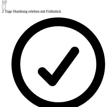
1/2
2 Tage Hamburg erleben mit Frühstück