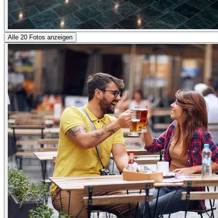
Alle 20 Fotos anzeigen