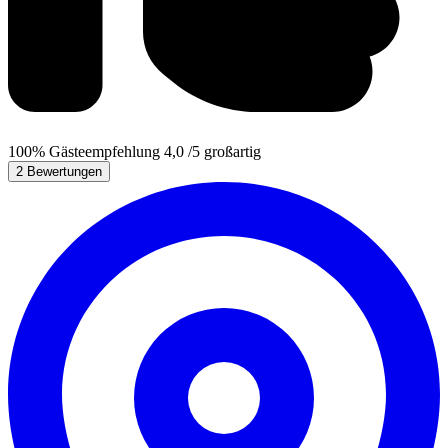
100%
Gästeempfehlung
4,0
/5
großartig
2 Bewertungen