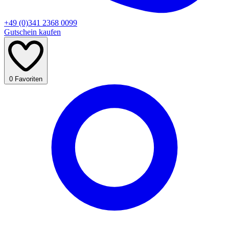
+49 (0)341 2368 0099
Gutschein kaufen
0
Favoriten