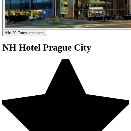
Alle 20 Fotos anzeigen
NH Hotel Prague City