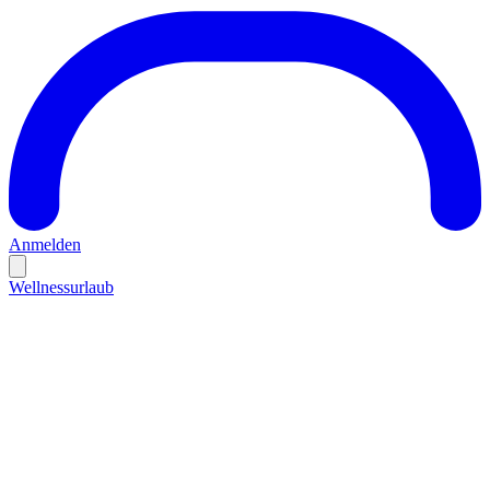
Anmelden
Wellnessurlaub