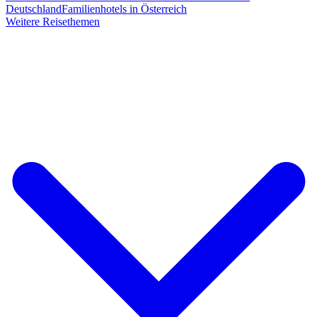
Deutschland
Familienhotels in Österreich
Weitere Reisethemen