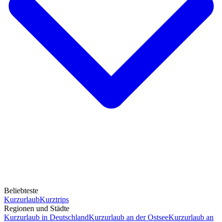
Beliebteste
Kurzurlaub
Kurztrips
Regionen und Städte
Kurzurlaub in Deutschland
Kurzurlaub an der Ostsee
Kurzurlaub an