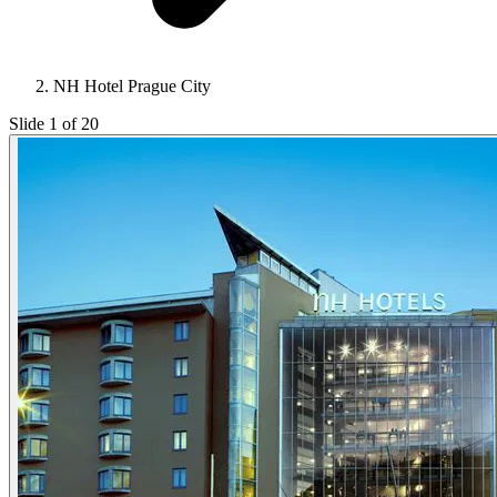
NH Hotel Prague City
Slide 1 of 20