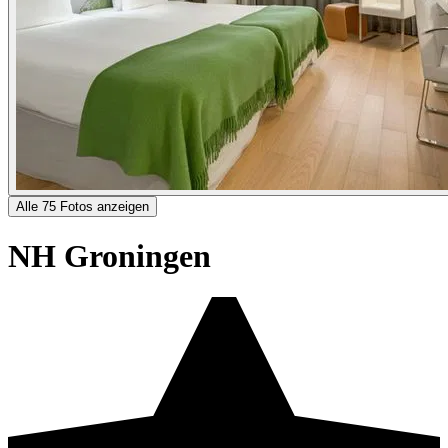
Alle 75 Fotos anzeigen
NH Groningen