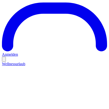
Anmelden
Wellnessurlaub