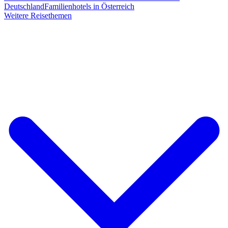
Deutschland
Familienhotels in Österreich
Weitere Reisethemen