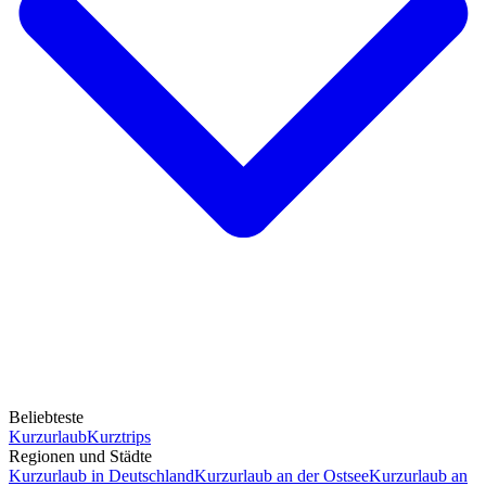
Beliebteste
Kurzurlaub
Kurztrips
Regionen und Städte
Kurzurlaub in Deutschland
Kurzurlaub an der Ostsee
Kurzurlaub an