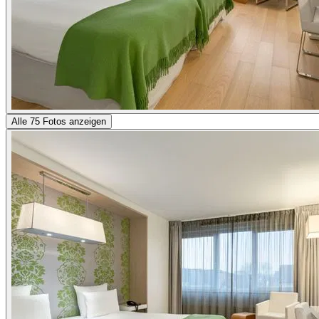
Alle 75 Fotos anzeigen