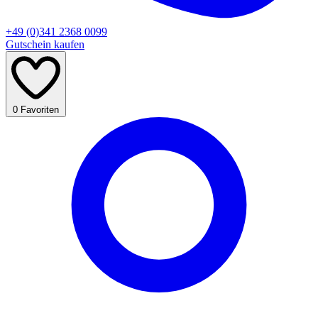
+49 (0)341 2368 0099
Gutschein kaufen
0
Favoriten