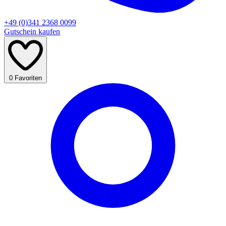
+49 (0)341 2368 0099
Gutschein kaufen
0
Favoriten