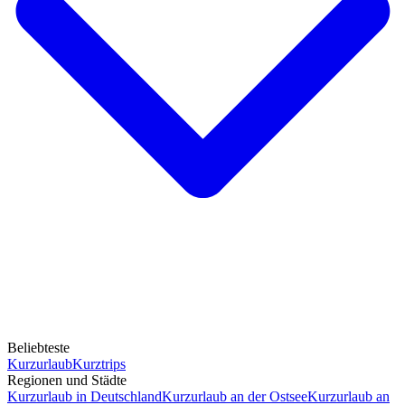
Beliebteste
Kurzurlaub
Kurztrips
Regionen und Städte
Kurzurlaub in Deutschland
Kurzurlaub an der Ostsee
Kurzurlaub an