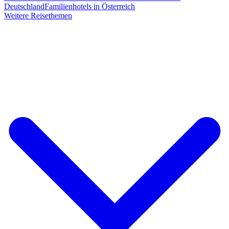
Deutschland
Familienhotels in Österreich
Weitere Reisethemen