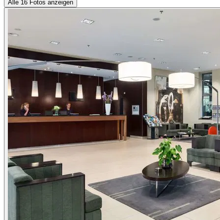
Alle 16 Fotos anzeigen