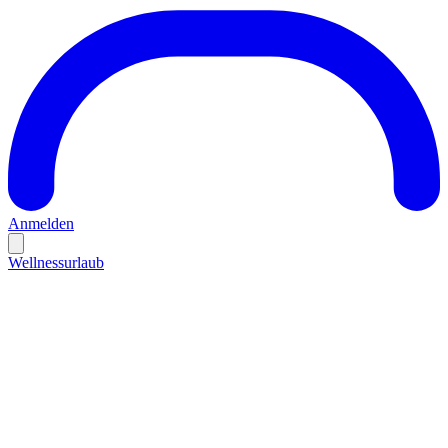
Anmelden
Wellnessurlaub