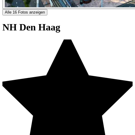
Alle 16 Fotos anzeigen
NH Den Haag