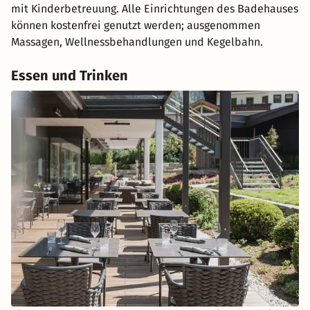
mit Kinderbetreuung. Alle Einrichtungen des Badehauses
können kostenfrei genutzt werden; ausgenommen
Massagen, Wellnessbehandlungen und Kegelbahn.
Essen und Trinken