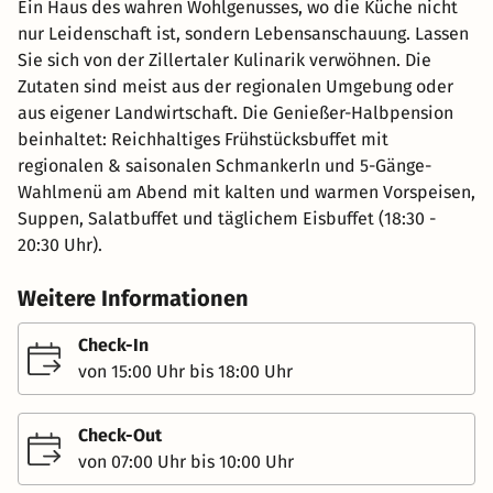
Ein Haus des wahren Wohlgenusses, wo die Küche nicht
nur Leidenschaft ist, sondern Lebensanschauung. Lassen
Sie sich von der Zillertaler Kulinarik verwöhnen. Die
Zutaten sind meist aus der regionalen Umgebung oder
aus eigener Landwirtschaft. Die Genießer-Halbpension
beinhaltet: Reichhaltiges Frühstücksbuffet mit
regionalen & saisonalen Schmankerln und 5-Gänge-
Wahlmenü am Abend mit kalten und warmen Vorspeisen,
Suppen, Salatbuffet und täglichem Eisbuffet (18:30 -
20:30 Uhr).
Weitere Informationen
Check-In
von 15:00 Uhr bis 18:00 Uhr
Check-Out
von 07:00 Uhr bis 10:00 Uhr