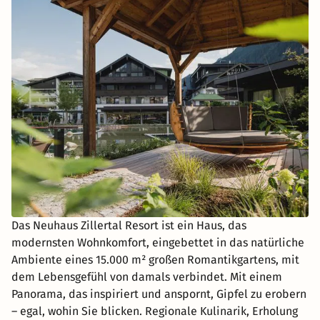
Das Neuhaus Zillertal Resort ist ein Haus, das
modernsten Wohnkomfort, eingebettet in das natürliche
Ambiente eines 15.000 m² großen Romantikgartens, mit
dem Lebensgefühl von damals verbindet. Mit einem
Panorama, das inspiriert und anspornt, Gipfel zu erobern
– egal, wohin Sie blicken. Regionale Kulinarik, Erholung