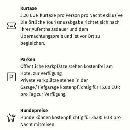
Kurtaxe
3.20 EUR Kurtaxe pro Person pro Nacht exklusive
Die örtliche Tourismusabgabe richtet sich nach
Ihrer Aufenthaltsdauer und dem
Übernachtungspreis und ist vor Ort zu
begleichen.
Parken
Öffentliche Parkplätze stehen kostenfrei am
Hotel zur Verfügung.
Private Parkplätze stehen in der
Garage/Tiefgarage kostenpflichtig für 15.00 EUR
pro Tag zur Verfügung.
Hundepreise
Hunde können kostenpflichtig für 35.00 EUR pro
Nacht mitreisen