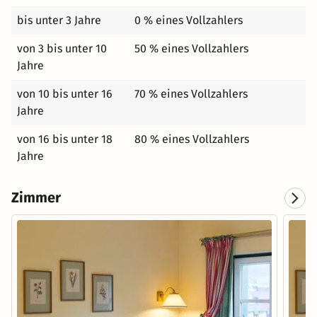
bis unter 3 Jahre
0 % eines Vollzahlers
von 3 bis unter 10
50 % eines Vollzahlers
Jahre
von 10 bis unter 16
70 % eines Vollzahlers
Jahre
von 16 bis unter 18
80 % eines Vollzahlers
Jahre
Zimmer