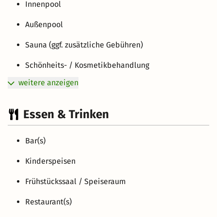
Innenpool
Außenpool
Sauna (ggf. zusätzliche Gebühren)
Schönheits- / Kosmetikbehandlung
weitere anzeigen
Essen & Trinken
Bar(s)
Kinderspeisen
Frühstückssaal / Speiseraum
Restaurant(s)