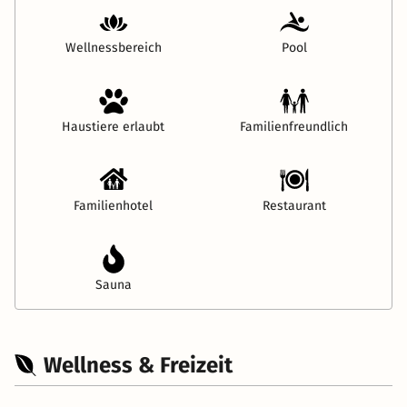
Wellnessbereich
Pool
Haustiere erlaubt
Familienfreundlich
Familienhotel
Restaurant
Sauna
Wellness & Freizeit