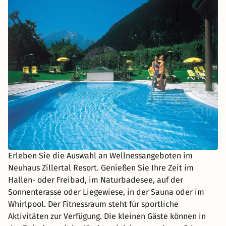
Erleben Sie die Auswahl an Wellnessangeboten im
Neuhaus Zillertal Resort. Genießen Sie Ihre Zeit im
Hallen- oder Freibad, im Naturbadesee, auf der
Sonnenterasse oder Liegewiese, in der Sauna oder im
Whirlpool. Der Fitnessraum steht für sportliche
Aktivitäten zur Verfügung. Die kleinen Gäste können in