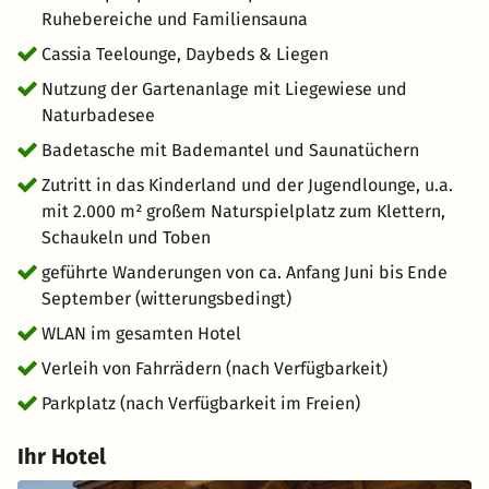
Ruhebereiche und Familiensauna
Cassia Teelounge, Daybeds & Liegen
Nutzung der Gartenanlage mit Liegewiese und
Naturbadesee
Badetasche mit Bademantel und Saunatüchern
Zutritt in das Kinderland und der Jugendlounge, u.a.
mit 2.000 m² großem Naturspielplatz zum Klettern,
Schaukeln und Toben
geführte Wanderungen von ca. Anfang Juni bis Ende
September (witterungsbedingt)
WLAN im gesamten Hotel
Verleih von Fahrrädern (nach Verfügbarkeit)
Parkplatz (nach Verfügbarkeit im Freien)
Ihr Hotel