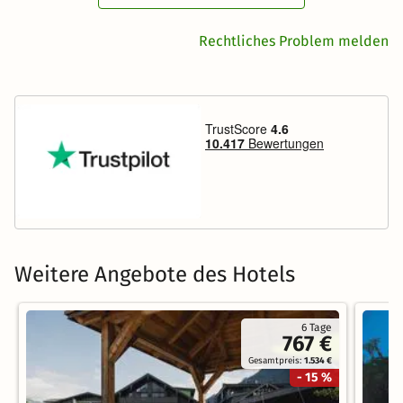
Rechtliches Problem melden
Weitere Angebote des Hotels
6 Tage
767 €
Gesamtpreis:
1.534 €
- 15 %