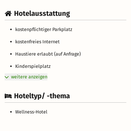
Hotelausstattung
kostenpflichtiger Parkplatz
kostenfreies Internet
Haustiere erlaubt (auf Anfrage)
Kinderspielplatz
weitere anzeigen
Hoteltyp/ -thema
Wellness-Hotel