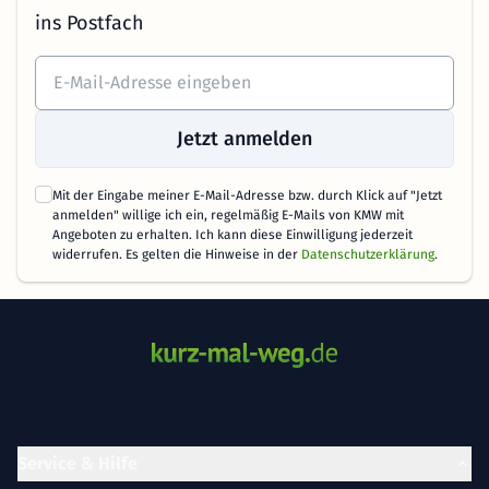
ins Postfach
Jetzt anmelden
Mit der Eingabe meiner E-Mail-Adresse bzw. durch Klick auf "Jetzt
anmelden" willige ich ein, regelmäßig E-Mails von KMW mit
Angeboten zu erhalten. Ich kann diese Einwilligung jederzeit
widerrufen. Es gelten die Hinweise in der
Datenschutzerklärung
.
Service & Hilfe