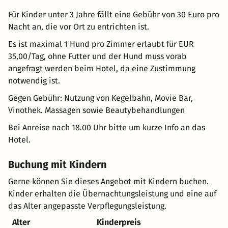
Für Kinder unter 3 Jahre fällt eine Gebühr von 30 Euro pro
Nacht an, die vor Ort zu entrichten ist.
Es ist maximal 1 Hund pro Zimmer erlaubt für EUR
35,00/Tag, ohne Futter und der Hund muss vorab
angefragt werden beim Hotel, da eine Zustimmung
notwendig ist.
Gegen Gebühr: Nutzung von Kegelbahn, Movie Bar,
Vinothek. Massagen sowie Beautybehandlungen
Bei Anreise nach 18.00 Uhr bitte um kurze Info an das
Hotel.
Buchung mit Kindern
Gerne können Sie dieses Angebot mit Kindern buchen.
Kinder erhalten die Übernachtungsleistung und eine auf
das Alter angepasste Verpflegungsleistung.
Alter
Kinderpreis