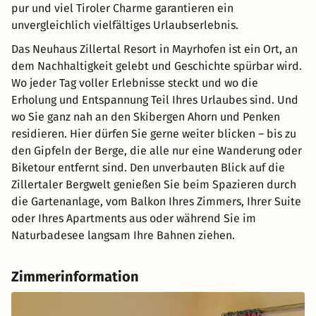
pur und viel Tiroler Charme garantieren ein
unvergleichlich vielfältiges Urlaubserlebnis.
Das Neuhaus Zillertal Resort in Mayrhofen ist ein Ort, an
dem Nachhaltigkeit gelebt und Geschichte spürbar wird.
Wo jeder Tag voller Erlebnisse steckt und wo die
Erholung und Entspannung Teil Ihres Urlaubes sind. Und
wo Sie ganz nah an den Skibergen Ahorn und Penken
residieren. Hier dürfen Sie gerne weiter blicken – bis zu
den Gipfeln der Berge, die alle nur eine Wanderung oder
Biketour entfernt sind. Den unverbauten Blick auf die
Zillertaler Bergwelt genießen Sie beim Spazieren durch
die Gartenanlage, vom Balkon Ihres Zimmers, Ihrer Suite
oder Ihres Apartments aus oder während Sie im
Naturbadesee langsam Ihre Bahnen ziehen.
Zimmerinformation