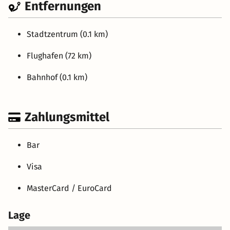
Entfernungen
Stadtzentrum (0.1 km)
Flughafen (72 km)
Bahnhof (0.1 km)
Zahlungsmittel
Bar
Visa
MasterCard / EuroCard
Lage