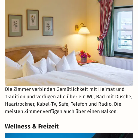
Die Zimmer verbinden Gemütlichkeit mit Heimat und
Tradition und verfügen alle über ein WC, Bad mit Dusche,
Haartrockner, Kabel-TV, Safe, Telefon und Radio. Die
meisten Zimmer verfügen auch über einen Balkon.
Wellness & Freizeit