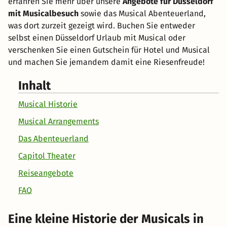
erfahren Sie mehr über unsere
Angebote für Düsseldorf
mit Musicalbesuch
sowie das Musical Abenteuerland,
was dort zurzeit gezeigt wird. Buchen Sie entweder
selbst einen Düsseldorf Urlaub mit Musical oder
verschenken Sie einen Gutschein für Hotel und Musical
und machen Sie jemandem damit eine Riesenfreude!
Inhalt
Musical Historie
Musical Arrangements
Das Abenteuerland
Capitol Theater
Reiseangebote
FAQ
Eine kleine Historie der Musicals in