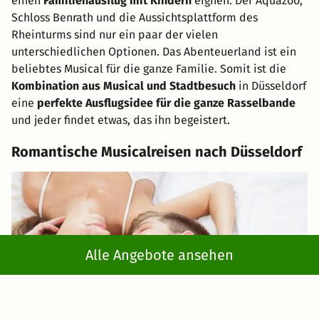
einen
Familienausflug mit Kindern
eignen. Der Aquazoo,
Schloss Benrath und die Aussichtsplattform des
Rheinturms sind nur ein paar der vielen
unterschiedlichen Optionen. Das Abenteuerland ist ein
beliebtes Musical für die ganze Familie. Somit ist die
Kombination aus Musical und Stadtbesuch
in Düsseldorf
eine
perfekte Ausflugsidee für die ganze Rasselbande
und jeder findet etwas, das ihn begeistert.
Romantische Musicalreisen nach Düsseldorf
Alle Angebote ansehen