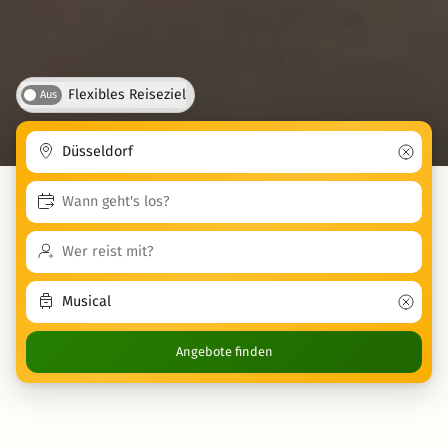
Flexibles Reiseziel
Aus
Angebote finden