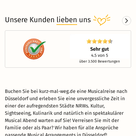
Unsere Kunden
lieben
uns
über 3.500 Bewertungen
Buchen Sie bei kurz-mal-weg.de eine Musicalreise nach
Düsseldorf und erleben Sie eine unvergessliche Zeit in
einer der aufregendsten Städte NRWs. Kultur,
Sightseeing, Kulinarik und natürlich ein spektakulärer
Musical Abend warten auf Sie! Verreisen Sie mit der
Familie oder als Paar? Wir haben für alle Ansprüche
passende Musical Arrangements in Düsseldorf!