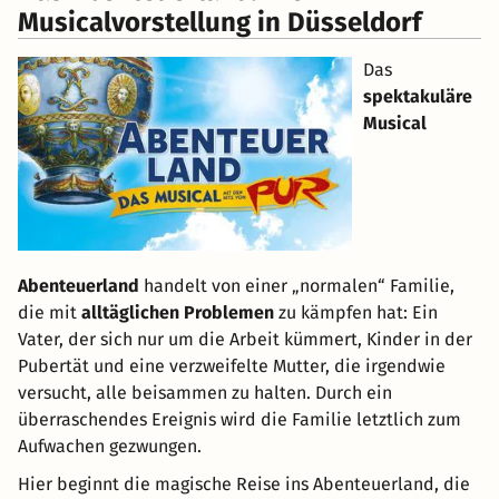
Musicalvorstellung in Düsseldorf
Das
spektakuläre
Musical
Abenteuerland
handelt von einer „normalen“ Familie,
die mit
alltäglichen Problemen
zu kämpfen hat: Ein
Vater, der sich nur um die Arbeit kümmert, Kinder in der
Pubertät und eine verzweifelte Mutter, die irgendwie
versucht, alle beisammen zu halten. Durch ein
überraschendes Ereignis wird die Familie letztlich zum
Aufwachen gezwungen.
Hier beginnt die magische Reise ins Abenteuerland, die