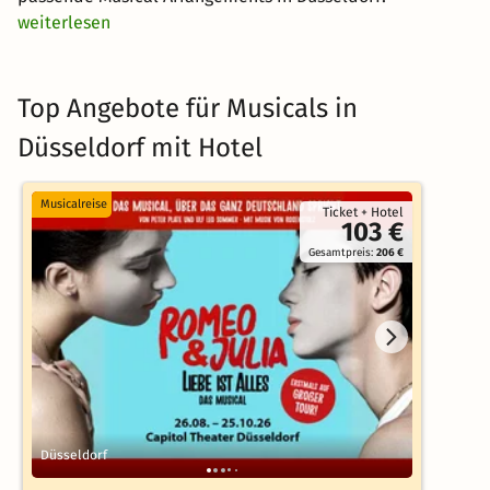
weiterlesen
Top Angebote für Musicals in
Düsseldorf mit Hotel
Musicalreise
Ticket + Hotel
103 €
Gesamtpreis:
206 €
Düsseldorf