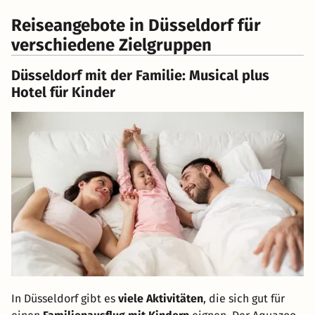
Reiseangebote in Düsseldorf für
verschiedene Zielgruppen
Düsseldorf mit der Familie: Musical plus
Hotel für Kinder
In Düsseldorf gibt es
viele Aktivitäten
, die sich gut für