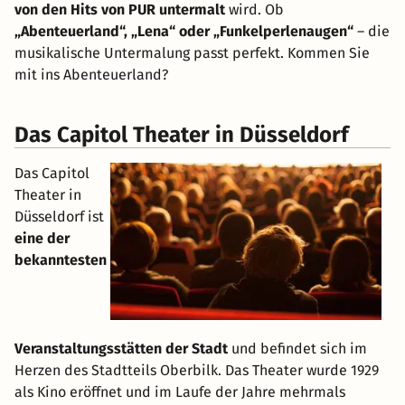
von den Hits von PUR untermalt
wird. Ob
„Abenteuerland“, „Lena“ oder „Funkelperlenaugen“
– die
musikalische Untermalung passt perfekt. Kommen Sie
mit ins Abenteuerland?
Das Capitol Theater in Düsseldorf
Das Capitol
Theater in
Düsseldorf ist
eine der
bekanntesten
Veranstaltungsstätten der Stadt
und befindet sich im
Herzen des Stadtteils Oberbilk. Das Theater wurde 1929
als Kino eröffnet und im Laufe der Jahre mehrmals