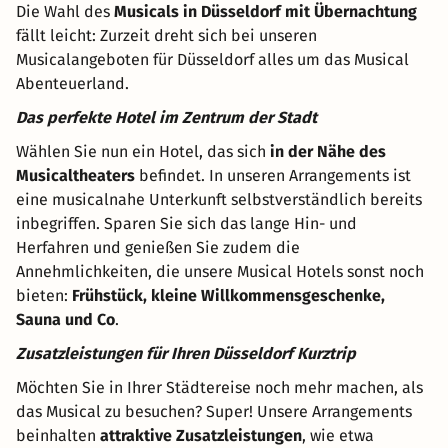
Die Wahl des
Musicals in Düsseldorf mit Übernachtung
fällt leicht: Zurzeit dreht sich bei unseren
Musicalangeboten für Düsseldorf alles um das Musical
Abenteuerland.
Das perfekte Hotel im Zentrum der Stadt
Wählen Sie nun ein Hotel, das sich
in der Nähe des
Musicaltheaters
befindet. In unseren Arrangements ist
eine musicalnahe Unterkunft selbstverständlich bereits
inbegriffen. Sparen Sie sich das lange Hin- und
Herfahren und genießen Sie zudem die
Annehmlichkeiten, die unsere Musical Hotels sonst noch
bieten:
Frühstück, kleine Willkommensgeschenke,
Sauna und Co
.
Zusatzleistungen für Ihren Düsseldorf Kurztrip
Möchten Sie in Ihrer Städtereise noch mehr machen, als
das Musical zu besuchen? Super! Unsere Arrangements
beinhalten
attraktive Zusatzleistungen
, wie etwa