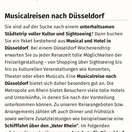
Musicalreisen nach Düsseldorf
Sie sind auf der Suche nach einem
unterhaltsamen
Städtetrip voller Kultur und Sightseeing
? Dann buchen
Sie ein Paket bestehend aus
Musical und Hotel in
Düsseldorf
. Bei einem Düsseldorf Wochenendtrip
erwarten Sie zu jeder Reisezeit tolle Möglichkeiten der
Freizeitgestaltung – von Shopping über Sightseeing bis
hin zu kulturellen Veranstaltungen wie Konzerten,
Theater oder eben Musicals. Eine
Musicalreise nach
Düsseldorf
bietet sich daher besonders gut an. Die
Metropole am Rhein bietet Besuchern viele tolle Hotels
und Unterkünfte, in denen Sie nach der Vorstellung
unterkommen können. Zu unseren Reiseangeboten bzw.
Arrangements zählen oft auch Dinner und Frühstück
sowie weitere Zusatzleistungen wie beispielsweise eine
Schifffahrt über den „Vater Rhein“
. Im Folgenden