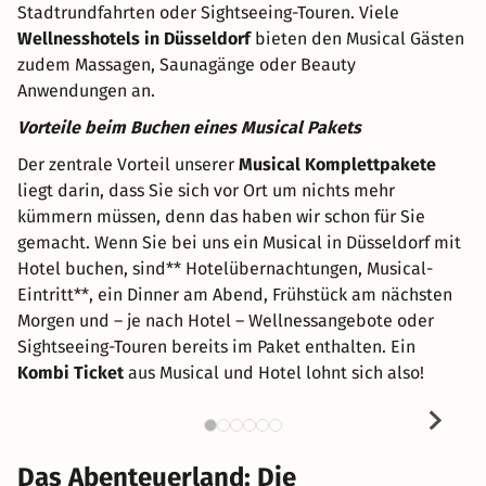
Stadtrundfahrten oder Sightseeing-Touren. Viele
Wellnesshotels in Düsseldorf
bieten den Musical Gästen
zudem Massagen, Saunagänge oder Beauty
Anwendungen an.
Vorteile beim Buchen eines Musical Pakets
Der zentrale Vorteil unserer
Musical Komplettpakete
liegt darin, dass Sie sich vor Ort um nichts mehr
kümmern müssen, denn das haben wir schon für Sie
gemacht. Wenn Sie bei uns ein Musical in Düsseldorf mit
Hotel buchen, sind** Hotelübernachtungen, Musical-
Eintritt**, ein Dinner am Abend, Frühstück am nächsten
Morgen und – je nach Hotel – Wellnessangebote oder
Sightseeing-Touren bereits im Paket enthalten. Ein
Kombi Ticket
aus Musical und Hotel lohnt sich also!
Das Abenteuerland: Die