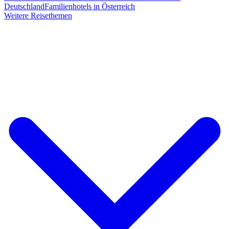
Deutschland
Familienhotels in Österreich
Weitere Reisethemen