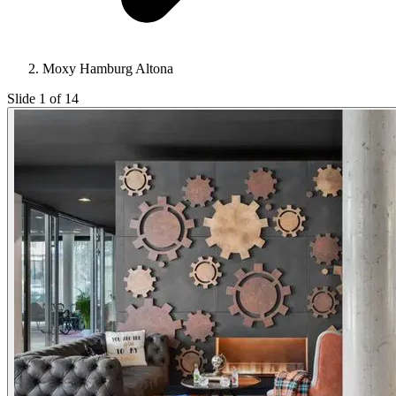
Moxy Hamburg Altona
Slide 1 of 14