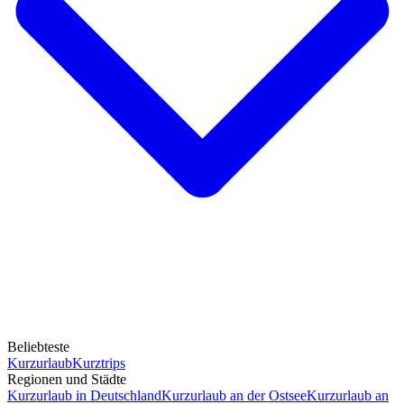
Beliebteste
Kurzurlaub
Kurztrips
Regionen und Städte
Kurzurlaub in Deutschland
Kurzurlaub an der Ostsee
Kurzurlaub an