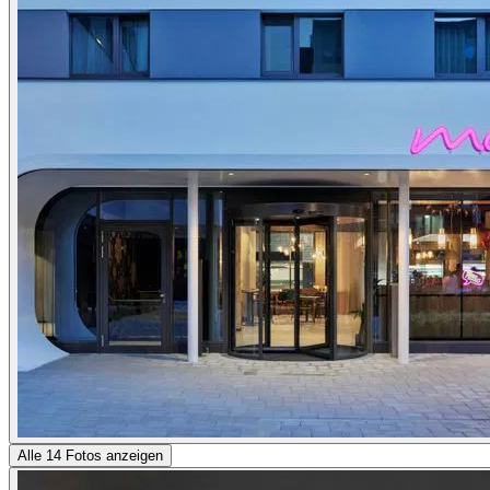
Alle 14 Fotos anzeigen