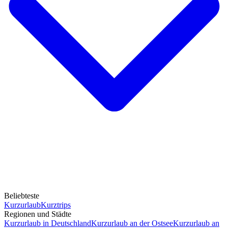
Beliebteste
Kurzurlaub
Kurztrips
Regionen und Städte
Kurzurlaub in Deutschland
Kurzurlaub an der Ostsee
Kurzurlaub an