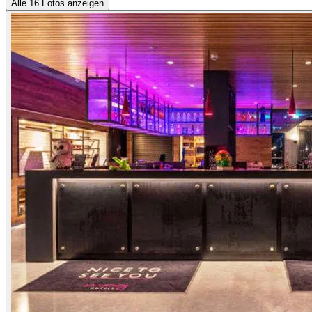
Alle 16 Fotos anzeigen