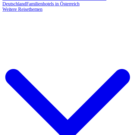
Deutschland
Familienhotels in Österreich
Weitere Reisethemen