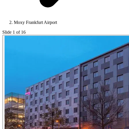
Moxy Frankfurt Airport
Slide 1 of 16