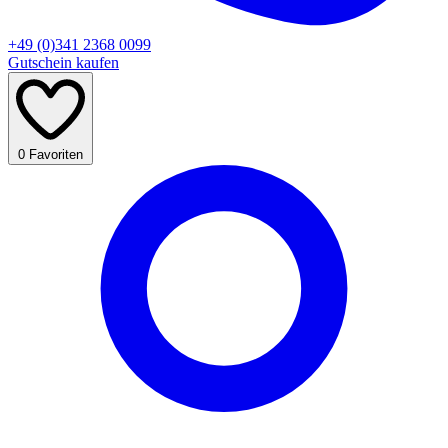
+49 (0)341 2368 0099
Gutschein kaufen
0
Favoriten