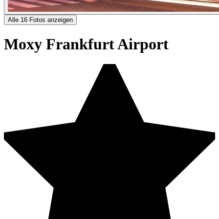
Alle 16 Fotos anzeigen
Moxy Frankfurt Airport