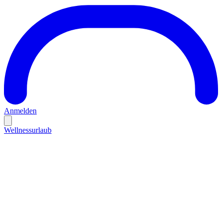
Anmelden
Wellnessurlaub