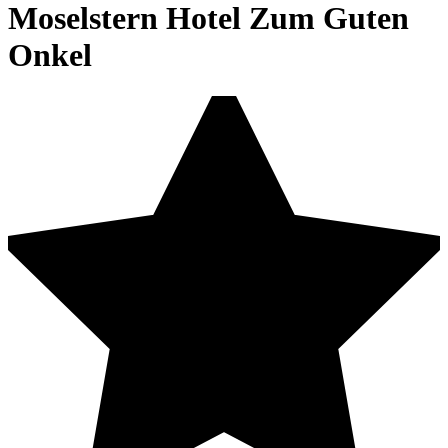
Moselstern Hotel Zum Guten
Onkel