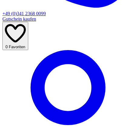
+49 (0)341 2368 0099
Gutschein kaufen
0
Favoriten