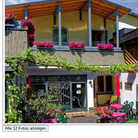
Alle 12 Fotos anzeigen