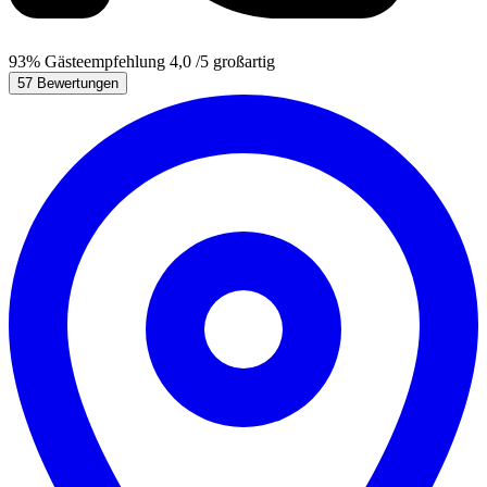
93%
Gästeempfehlung
4,0
/5
großartig
57 Bewertungen