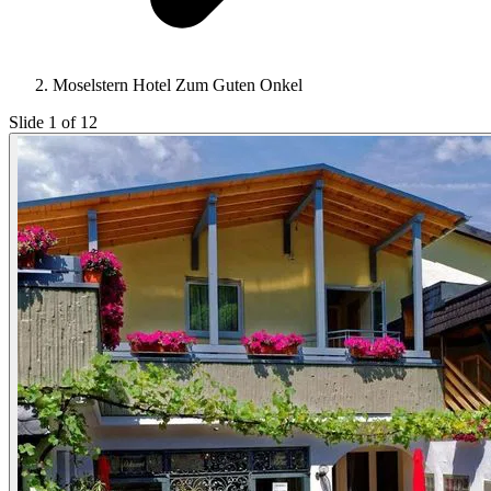
Moselstern Hotel Zum Guten Onkel
Slide 1 of 12