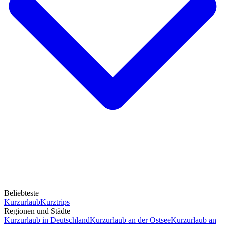
Beliebteste
Kurzurlaub
Kurztrips
Regionen und Städte
Kurzurlaub in Deutschland
Kurzurlaub an der Ostsee
Kurzurlaub an