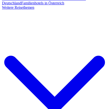
Deutschland
Familienhotels in Österreich
Weitere Reisethemen