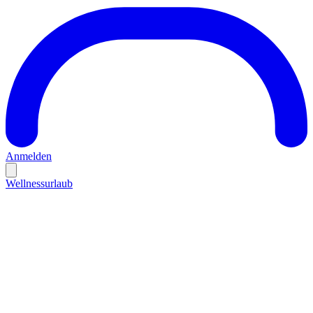
Anmelden
Wellnessurlaub