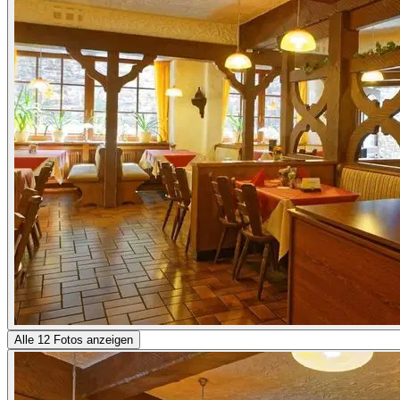
Alle 12 Fotos anzeigen