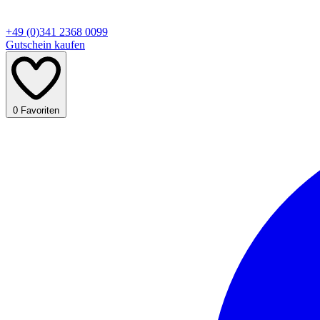
+49 (0)341 2368 0099
Gutschein kaufen
0
Favoriten