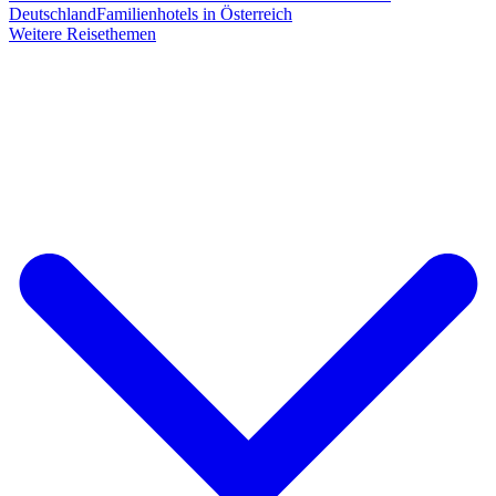
Deutschland
Familienhotels in Österreich
Weitere Reisethemen