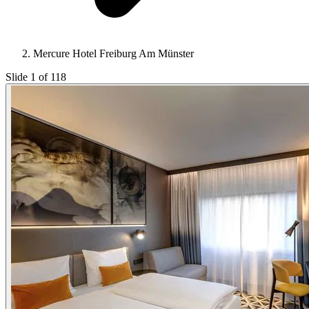
Mercure Hotel Freiburg Am Münster
Slide 1 of 118