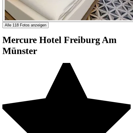
Alle 118 Fotos anzeigen
Mercure Hotel Freiburg Am
Münster