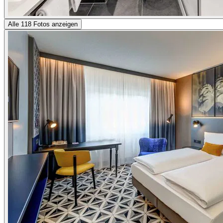
Alle 118 Fotos anzeigen