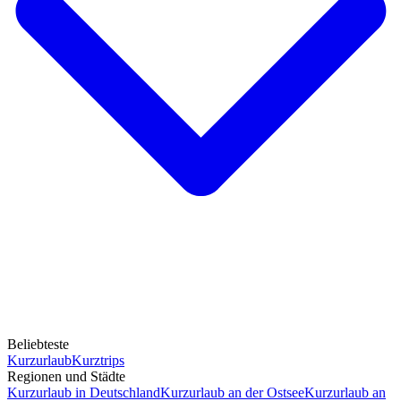
Beliebteste
Kurzurlaub
Kurztrips
Regionen und Städte
Kurzurlaub in Deutschland
Kurzurlaub an der Ostsee
Kurzurlaub an