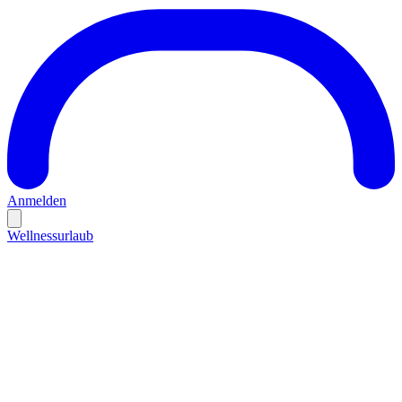
Anmelden
Wellnessurlaub