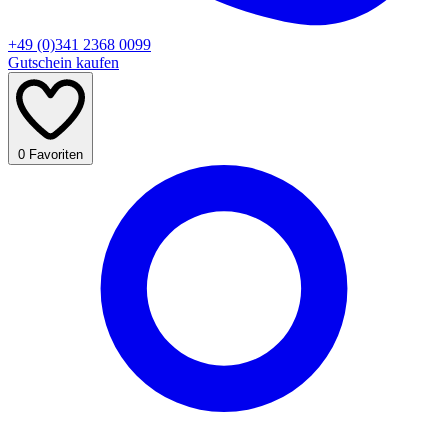
+49 (0)341 2368 0099
Gutschein kaufen
0
Favoriten