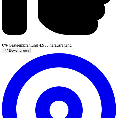
0%
Gästeempfehlung
4,9
/5
herausragend
77 Bewertungen