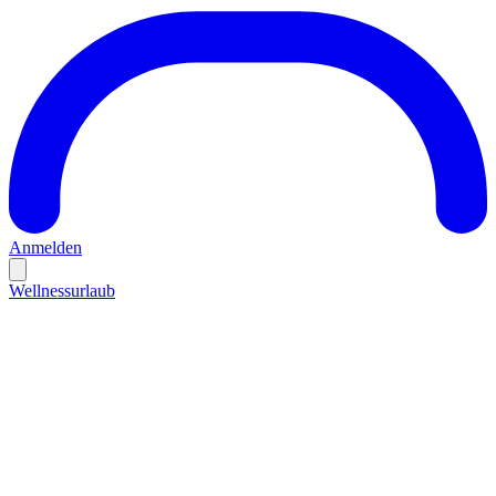
Anmelden
Wellnessurlaub