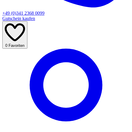
+49 (0)341 2368 0099
Gutschein kaufen
0
Favoriten