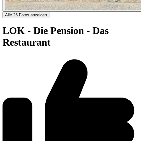
Alle 25 Fotos anzeigen
LOK - Die Pension - Das
Restaurant