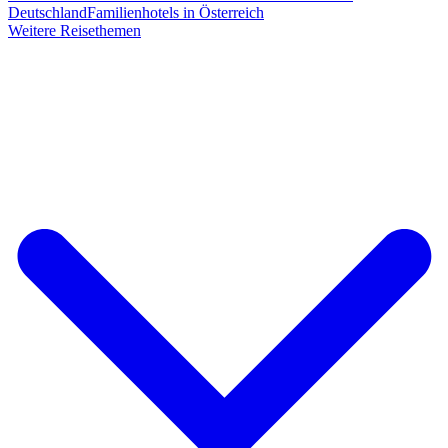
Deutschland
Familienhotels in Österreich
Weitere Reisethemen