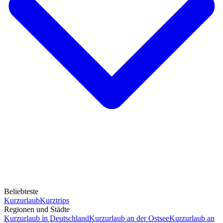
Beliebteste
Kurzurlaub
Kurztrips
Regionen und Städte
Kurzurlaub in Deutschland
Kurzurlaub an der Ostsee
Kurzurlaub an