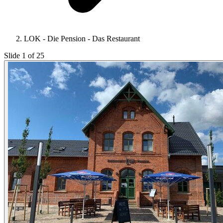
LOK - Die Pension - Das Restaurant
Slide 1 of 25