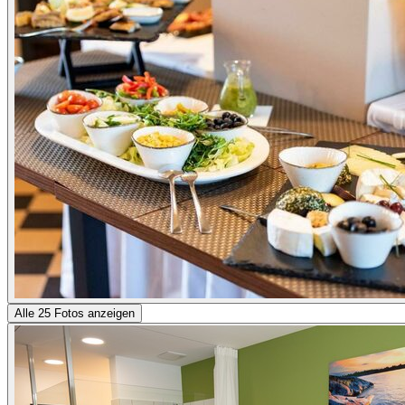
Alle 25 Fotos anzeigen