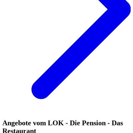
Angebote vom LOK - Die Pension - Das
Restaurant