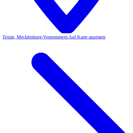
Tessin, Mecklenburg-Vorpommern
Auf Karte anzeigen