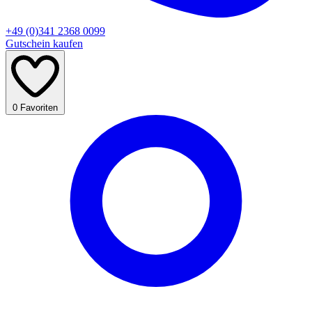
+49 (0)341 2368 0099
Gutschein kaufen
0
Favoriten