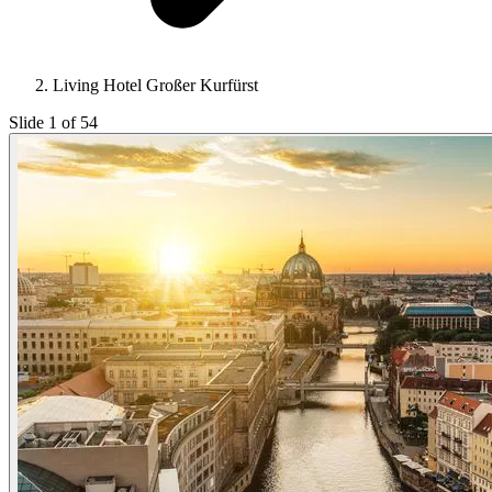
Living Hotel Großer Kurfürst
Slide 1 of 54