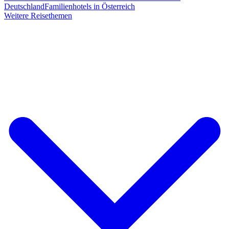
Deutschland
Familienhotels in Österreich
Weitere Reisethemen