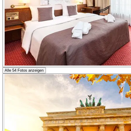
Alle 54 Fotos anzeigen