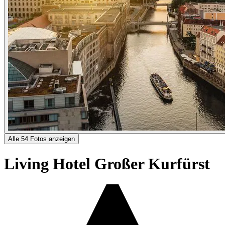
Alle 54 Fotos anzeigen
Living Hotel Großer Kurfürst