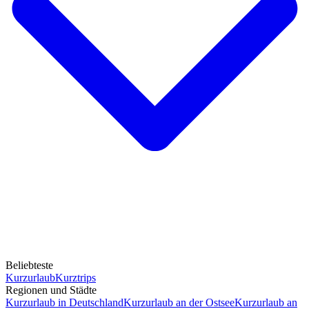
Beliebteste
Kurzurlaub
Kurztrips
Regionen und Städte
Kurzurlaub in Deutschland
Kurzurlaub an der Ostsee
Kurzurlaub an