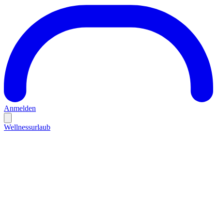
Anmelden
Wellnessurlaub