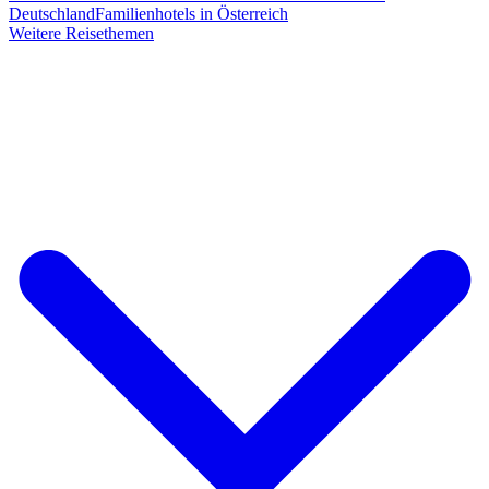
Deutschland
Familienhotels in Österreich
Weitere Reisethemen