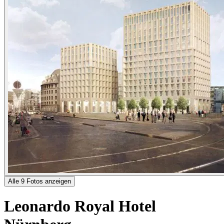
Alle 9 Fotos anzeigen
Leonardo Royal Hotel