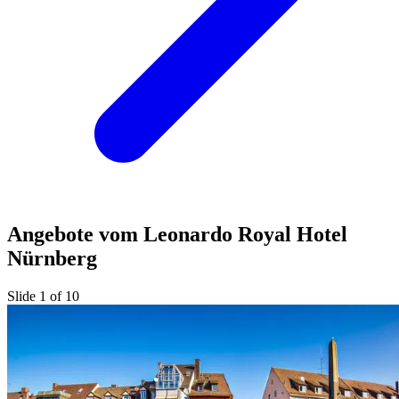
Angebote vom Leonardo Royal Hotel
Nürnberg
Slide 1 of 10