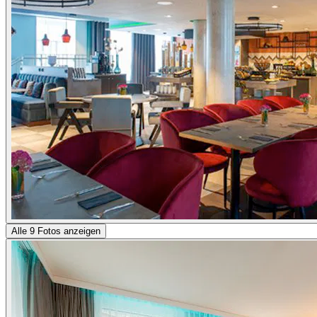
Alle 9 Fotos anzeigen