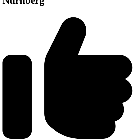
Nürnberg