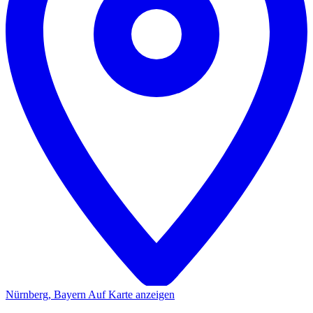
Nürnberg, Bayern
Auf Karte anzeigen