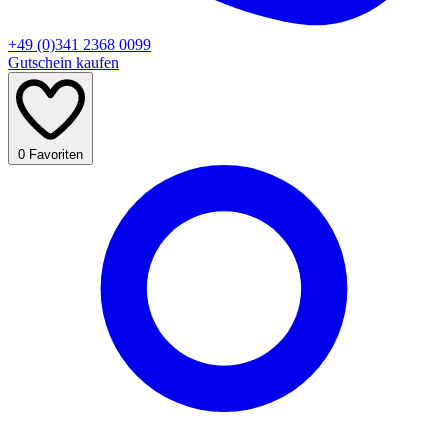
+49 (0)341 2368 0099
Gutschein kaufen
0
Favoriten