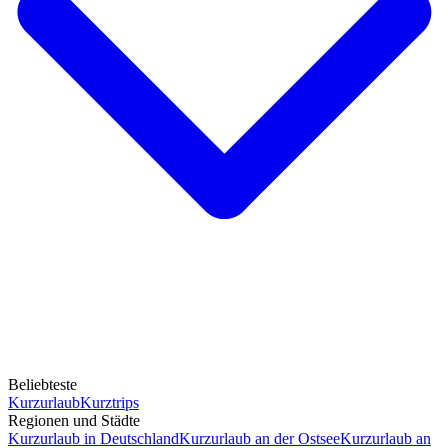
Beliebteste
Kurzurlaub
Kurztrips
Regionen und Städte
Kurzurlaub in Deutschland
Kurzurlaub an der Ostsee
Kurzurlaub an