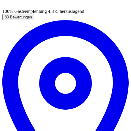
100%
Gästeempfehlung
4,8
/5
herausragend
83 Bewertungen