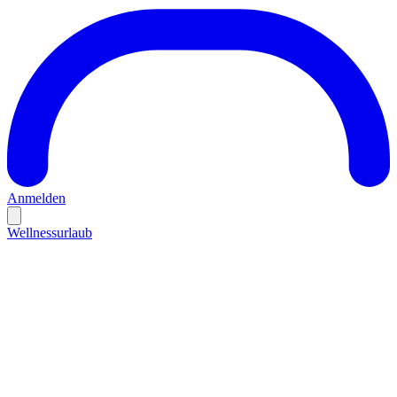
Anmelden
Wellnessurlaub