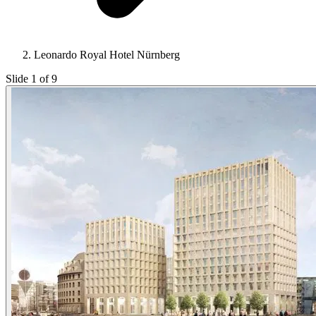
Leonardo Royal Hotel Nürnberg
Slide 1 of 9