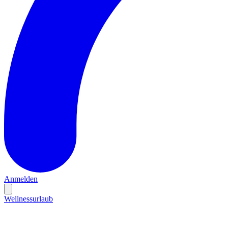
Anmelden
Wellnessurlaub