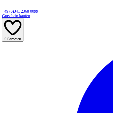
+49 (0)341 2368 0099
Gutschein kaufen
0
Favoriten