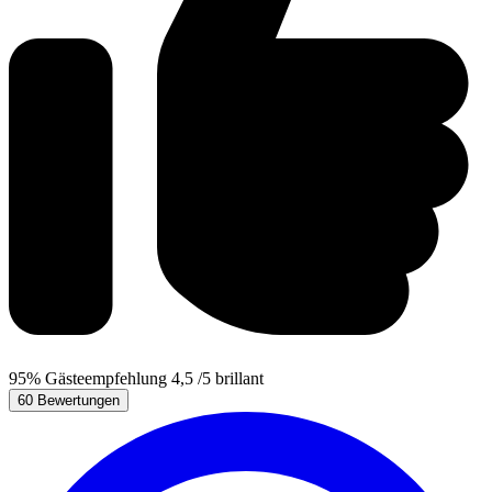
95%
Gästeempfehlung
4,5
/5
brillant
60 Bewertungen