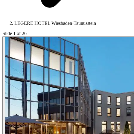
LEGERE HOTEL Wiesbaden-Taunusstein
Slide 1 of 26