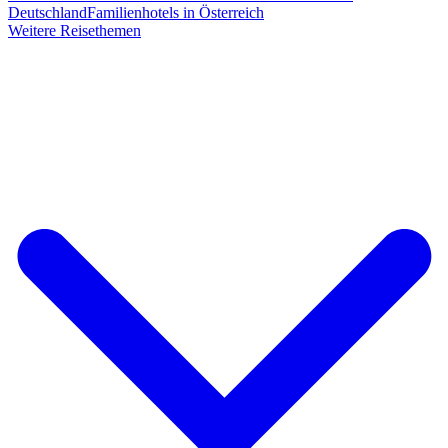
Deutschland
Familienhotels in Österreich
Weitere Reisethemen