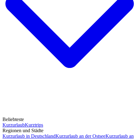
Beliebteste
Kurzurlaub
Kurztrips
Regionen und Städte
Kurzurlaub in Deutschland
Kurzurlaub an der Ostsee
Kurzurlaub an