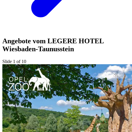
Angebote vom LEGERE HOTEL
Wiesbaden-Taunusstein
Slide 1 of 10