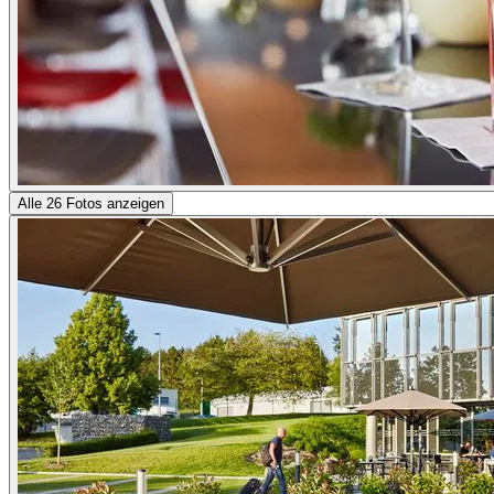
Alle 26 Fotos anzeigen