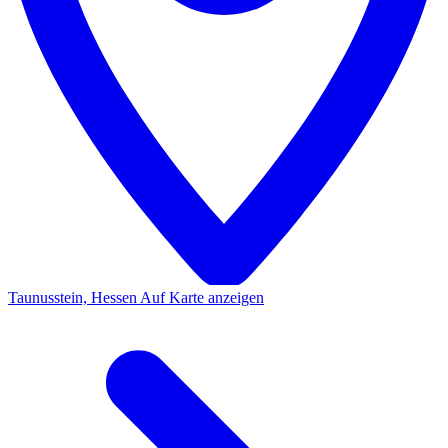
Taunusstein, Hessen
Auf Karte anzeigen