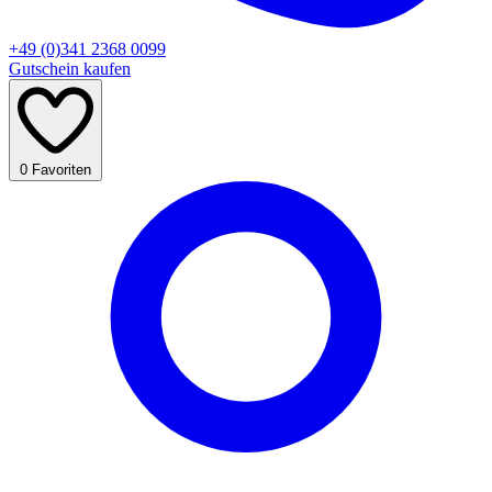
+49 (0)341 2368 0099
Gutschein kaufen
0
Favoriten