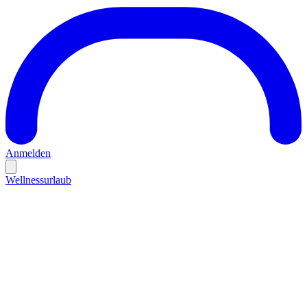
Anmelden
Wellnessurlaub