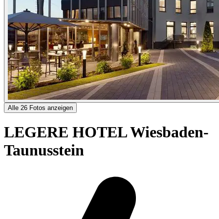
Alle 26 Fotos anzeigen
LEGERE HOTEL Wiesbaden-
Taunusstein