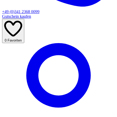
+49 (0)341 2368 0099
Gutschein kaufen
0
Favoriten