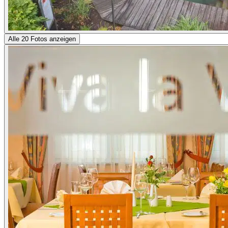
Alle 20 Fotos anzeigen