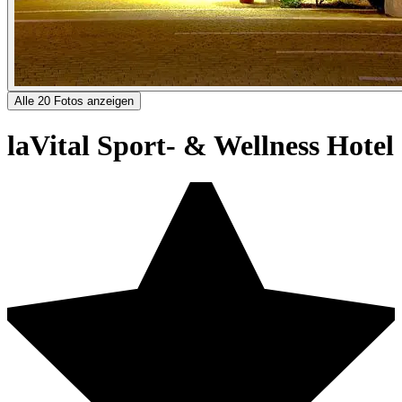
Alle 20 Fotos anzeigen
laVital Sport- & Wellness Hotel