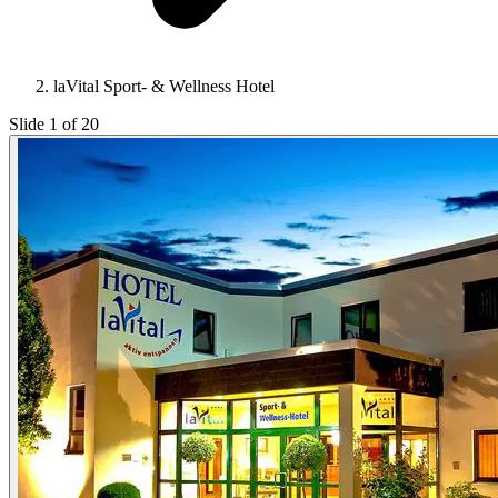
laVital Sport- & Wellness Hotel
Slide 1 of 20