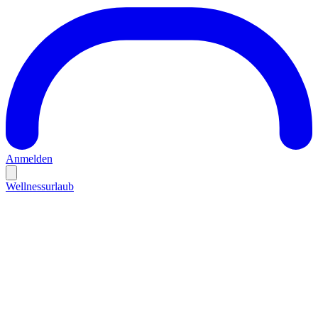
Anmelden
Wellnessurlaub