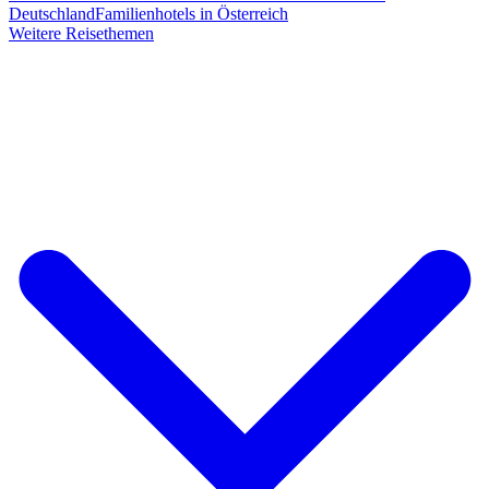
Deutschland
Familienhotels in Österreich
Weitere Reisethemen