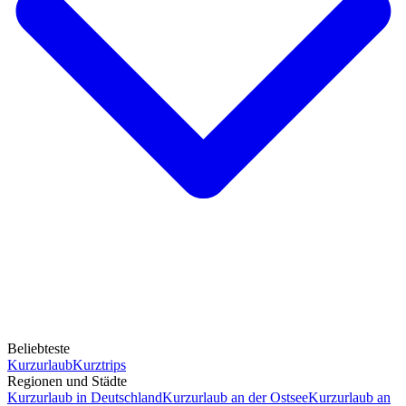
Beliebteste
Kurzurlaub
Kurztrips
Regionen und Städte
Kurzurlaub in Deutschland
Kurzurlaub an der Ostsee
Kurzurlaub an