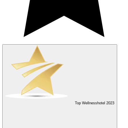
Top Wellnesshotel
2023