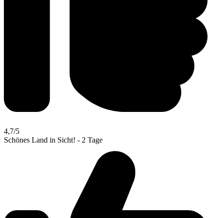
4,7
/5
Schönes Land in Sicht! - 2 Tage