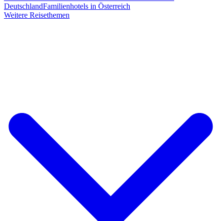
Deutschland
Familienhotels in Österreich
Weitere Reisethemen