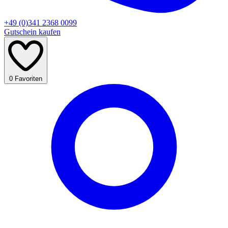
+49 (0)341 2368 0099
Gutschein kaufen
0
Favoriten