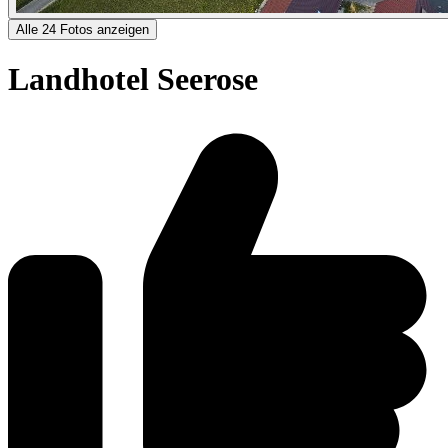
Alle 24 Fotos anzeigen
Landhotel Seerose