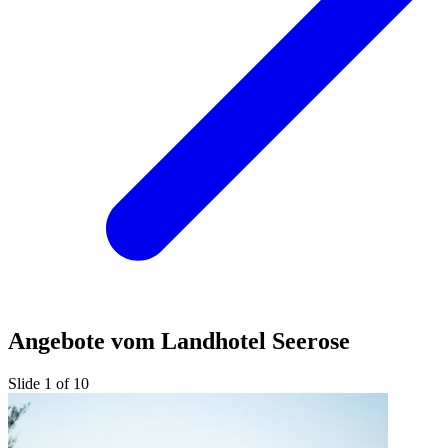
Angebote vom Landhotel Seerose
Slide 1 of 10