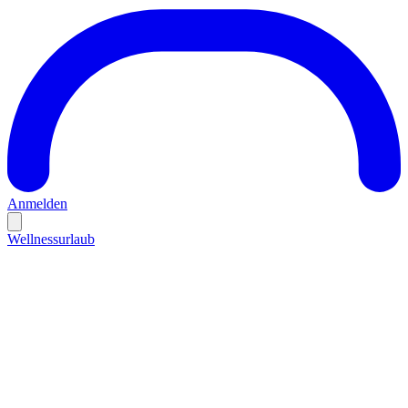
Anmelden
Wellnessurlaub