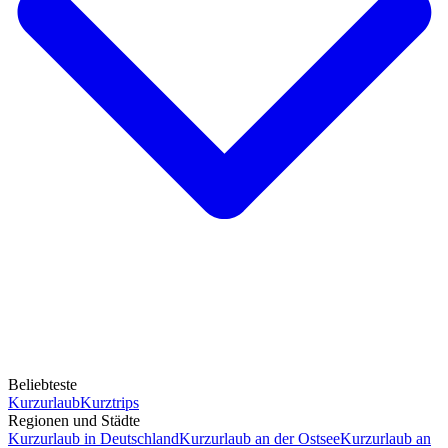
Beliebteste
Kurzurlaub
Kurztrips
Regionen und Städte
Kurzurlaub in Deutschland
Kurzurlaub an der Ostsee
Kurzurlaub an