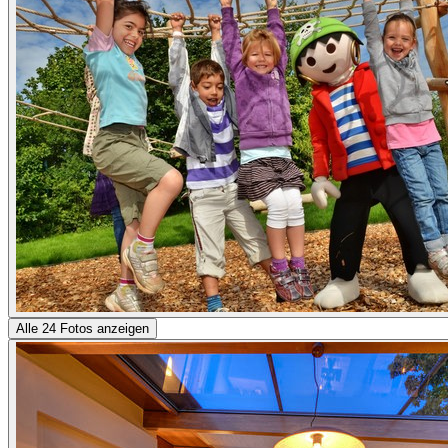
Alle 24 Fotos anzeigen