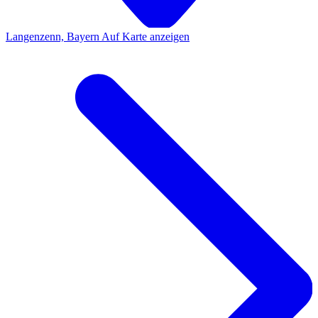
Langenzenn, Bayern
Auf Karte anzeigen