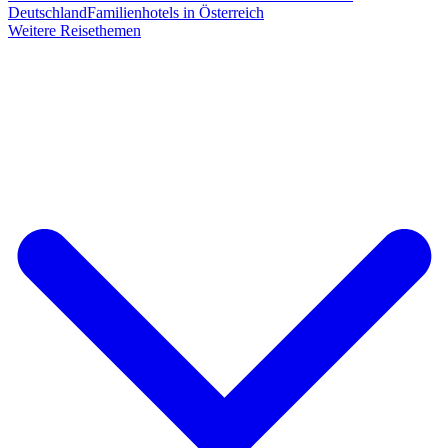
Deutschland
Familienhotels in Österreich
Weitere Reisethemen