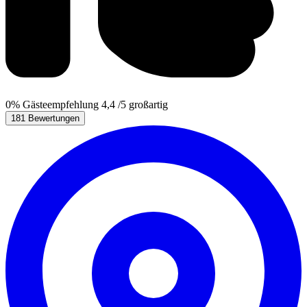
0%
Gästeempfehlung
4,4
/5
großartig
181 Bewertungen