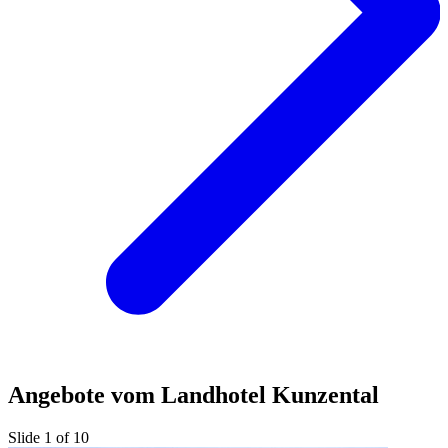
Angebote vom Landhotel Kunzental
Slide 1 of 10