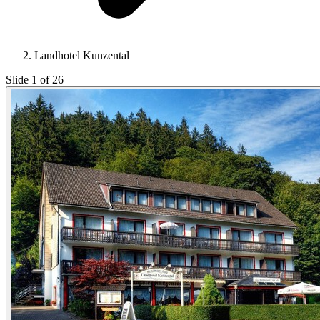
Landhotel Kunzental
Slide 1 of 26