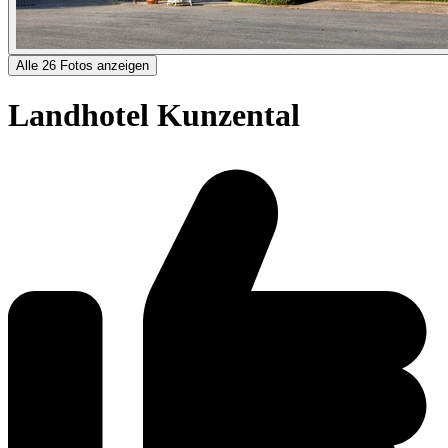
Alle 26 Fotos anzeigen
Landhotel Kunzental