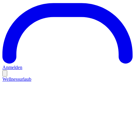
Anmelden
Wellnessurlaub