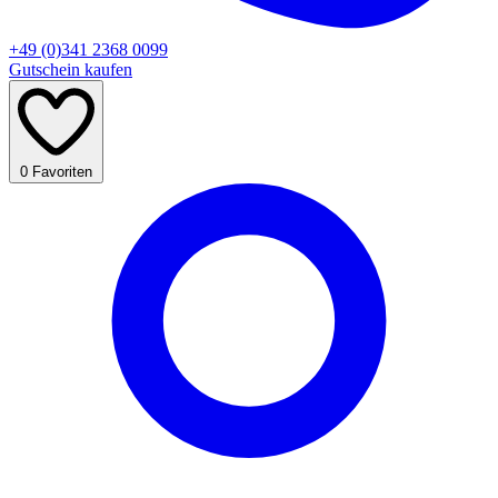
+49 (0)341 2368 0099
Gutschein kaufen
0
Favoriten