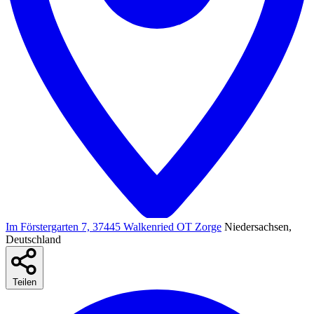
Im Förstergarten 7, 37445 Walkenried OT Zorge
Niedersachsen,
Deutschland
Teilen