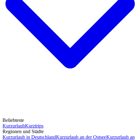
Beliebteste
Kurzurlaub
Kurztrips
Regionen und Städte
Kurzurlaub in Deutschland
Kurzurlaub an der Ostsee
Kurzurlaub an