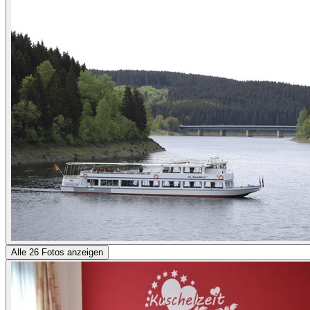
Alle 26 Fotos anzeigen