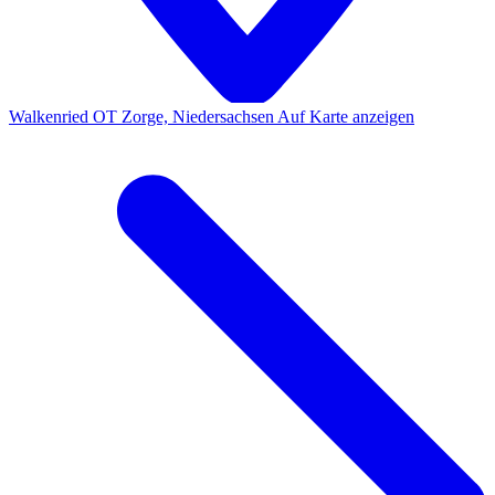
Walkenried OT Zorge, Niedersachsen
Auf Karte anzeigen