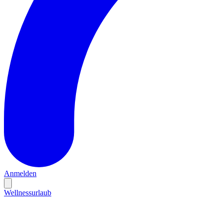
Anmelden
Wellnessurlaub