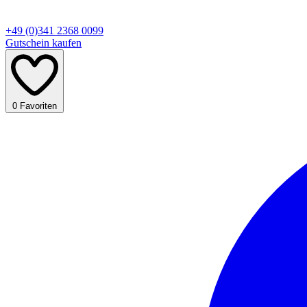
+49 (0)341 2368 0099
Gutschein kaufen
0
Favoriten