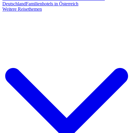
Deutschland
Familienhotels in Österreich
Weitere Reisethemen