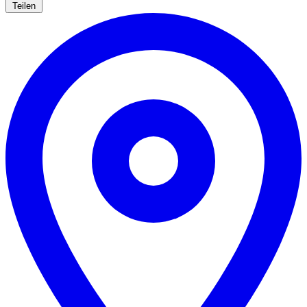
Teilen