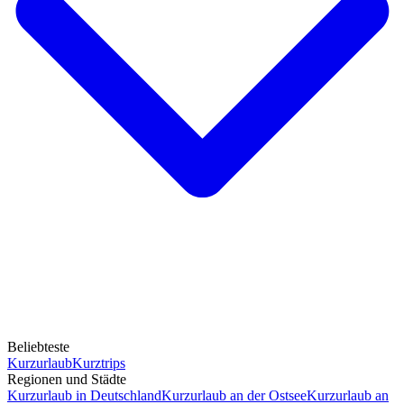
Beliebteste
Kurzurlaub
Kurztrips
Regionen und Städte
Kurzurlaub in Deutschland
Kurzurlaub an der Ostsee
Kurzurlaub an