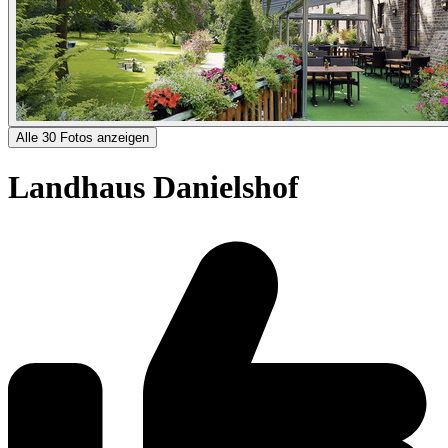
Alle 30 Fotos anzeigen
Landhaus Danielshof