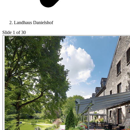
Landhaus Danielshof
Slide 1 of 30