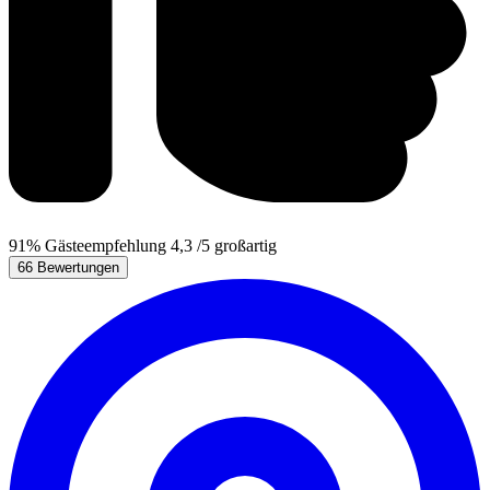
91%
Gästeempfehlung
4,3
/5
großartig
66 Bewertungen