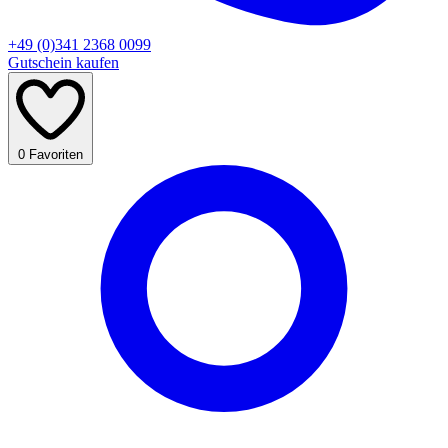
+49 (0)341 2368 0099
Gutschein kaufen
0
Favoriten