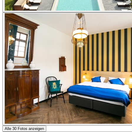
Alle 30 Fotos anzeigen