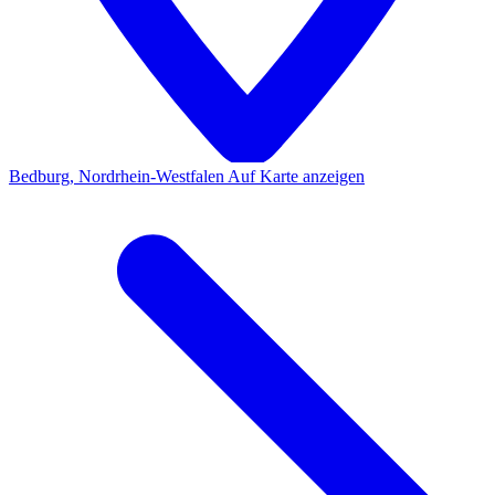
Bedburg, Nordrhein-Westfalen
Auf Karte anzeigen