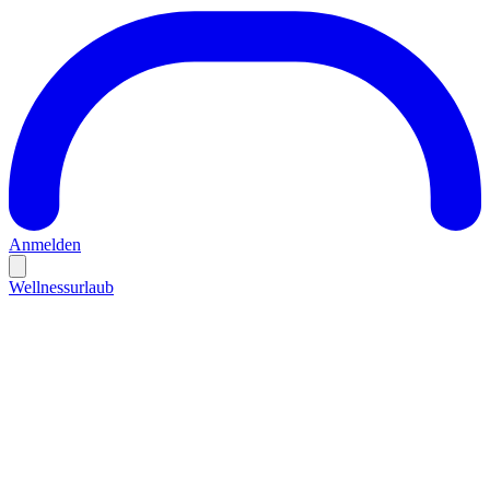
Anmelden
Wellnessurlaub