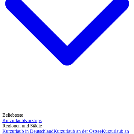
Beliebteste
Kurzurlaub
Kurztrips
Regionen und Städte
Kurzurlaub in Deutschland
Kurzurlaub an der Ostsee
Kurzurlaub an