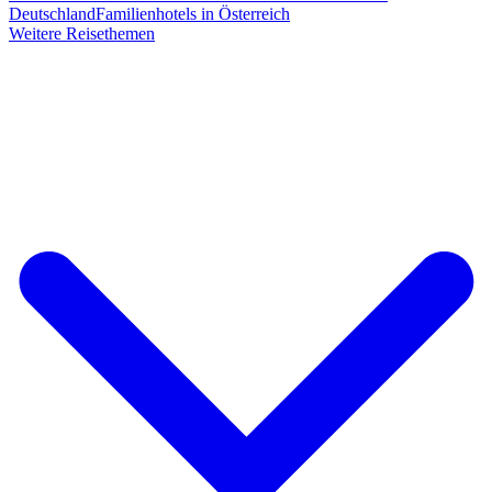
Deutschland
Familienhotels in Österreich
Weitere Reisethemen