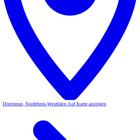
Dörentrup, Nordrhein-Westfalen
Auf Karte anzeigen