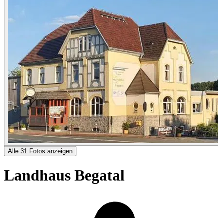
Alle 31 Fotos anzeigen
Landhaus Begatal