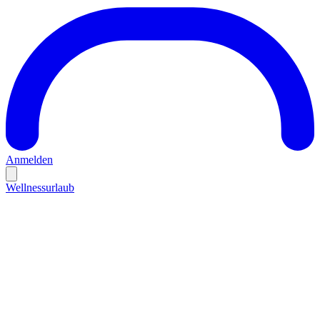
Anmelden
Wellnessurlaub