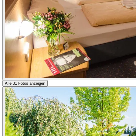
Alle 31 Fotos anzeigen