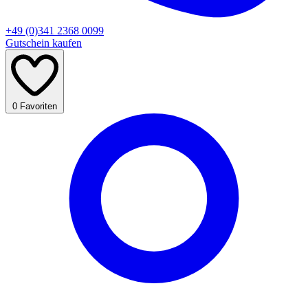
+49 (0)341 2368 0099
Gutschein kaufen
0
Favoriten