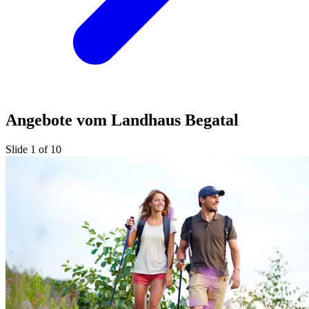
Angebote vom Landhaus Begatal
Slide 1 of 10