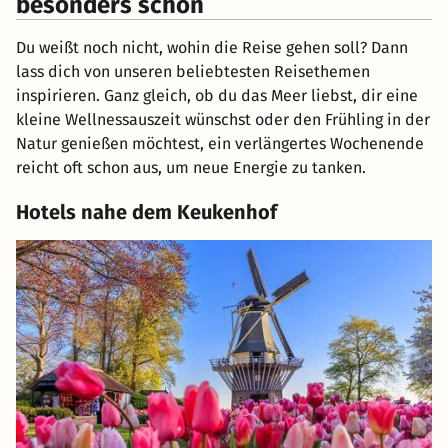
besonders schön
Du weißt noch nicht, wohin die Reise gehen soll? Dann
lass dich von unseren beliebtesten Reisethemen
inspirieren. Ganz gleich, ob du das Meer liebst, dir eine
kleine Wellnessauszeit wünschst oder den Frühling in der
Natur genießen möchtest, ein verlängertes Wochenende
reicht oft schon aus, um neue Energie zu tanken.
Hotels nahe dem Keukenhof