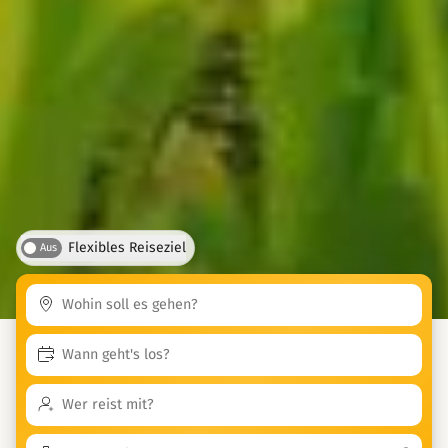
Flexibles Reiseziel
Aus