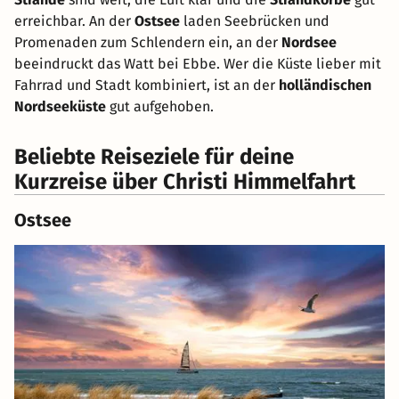
erreichbar. An der
Ostsee
laden Seebrücken und
Promenaden zum Schlendern ein, an der
Nordsee
beeindruckt das Watt bei Ebbe. Wer die Küste lieber mit
Fahrrad und Stadt kombiniert, ist an der
holländischen
Nordseeküste
gut aufgehoben.
Beliebte Reiseziele für deine
Kurzreise über Christi Himmelfahrt
Ostsee