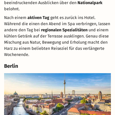
beeindruckenden Ausblicken über den
Nationalpark
belohnt.
Nach einem
aktiven Tag
geht es zurück ins Hotel.
Während die einen den Abend im Spa verbringen, lassen
andere den Tag bei
regionalen Spezialitäten
und einem
kühlen Getränk auf der Terrasse ausklingen. Genau diese
Mischung aus Natur, Bewegung und Erholung macht den
Harz zu einem beliebten Reiseziel für das verlängerte
Wochenende.
Berlin