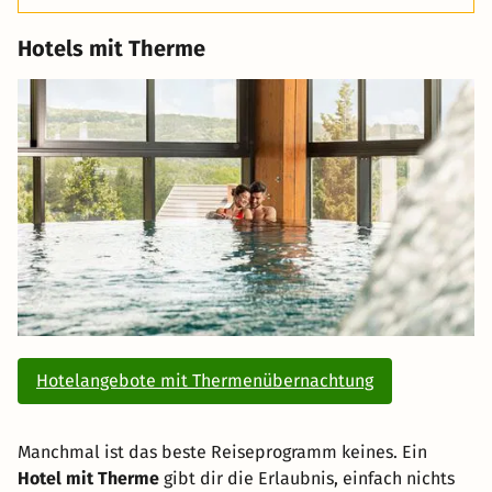
Hotels mit Therme
Hotelangebote mit Thermenübernachtung
Manchmal ist das beste Reiseprogramm keines. Ein
Hotel mit Therme
gibt dir die Erlaubnis, einfach nichts