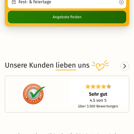
Angebote finden
Unsere Kunden
lieben
uns
über 3.500 Bewertungen