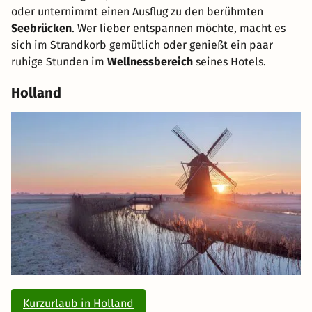
oder unternimmt einen Ausflug zu den berühmten
Seebrücken
. Wer lieber entspannen möchte, macht es
sich im Strandkorb gemütlich oder genießt ein paar
ruhige Stunden im
Wellnessbereich
seines Hotels.
Holland
Kurzurlaub in Holland