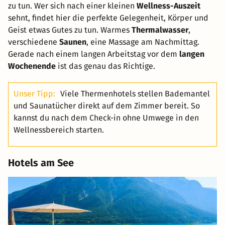
zu tun. Wer sich nach einer kleinen
Wellness-Auszeit
sehnt, findet hier die perfekte Gelegenheit, Körper und
Geist etwas Gutes zu tun. Warmes
Thermalwasser
,
verschiedene
Saunen
, eine Massage am Nachmittag.
Gerade nach einem langen Arbeitstag vor dem
langen
Wochenende
ist das genau das Richtige.
Unser Tipp:
Viele Thermenhotels stellen Bademantel
und Saunatücher direkt auf dem Zimmer bereit. So
kannst du nach dem Check-in ohne Umwege in den
Wellnessbereich starten.
Hotels am See