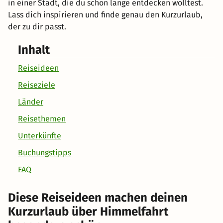
in einer Stadt, die du schon lange entdecken wolltest.
Lass dich inspirieren und finde genau den Kurzurlaub,
der zu dir passt.
Inhalt
Reiseideen
Reiseziele
Länder
Reisethemen
Unterkünfte
Buchungstipps
FAQ
Diese Reiseideen machen deinen
Kurzurlaub über Himmelfahrt