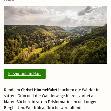
Kurzurlaub in Harz
Rund um
Christi Himmelfahrt
leuchten die Wälder in
sattem Grün und die Wanderwege führen vorbei an
klaren Bächen, bizarren Felsformationen und urigen
Berghütten. Wer früh aufbricht, wird oft mit