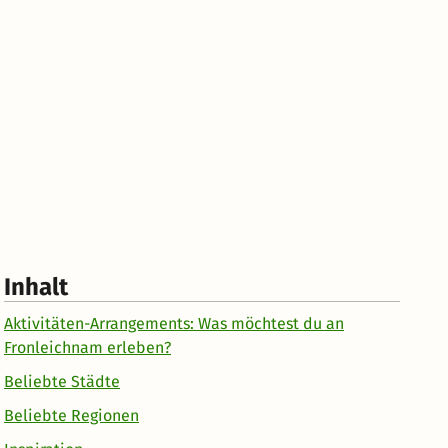
Inhalt
Aktivitäten-Arrangements: Was möchtest du an
Fronleichnam erleben?
Beliebte Städte
Beliebte Regionen