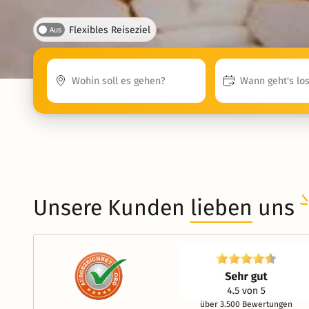
Flexibles Reiseziel
Aus
Unsere Kunden
lieben
uns
über 3.500 Bewertungen