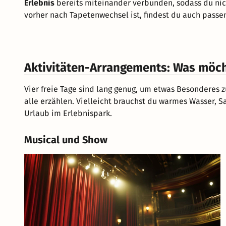
Erlebnis
bereits miteinander verbunden, sodass du nich
vorher nach Tapetenwechsel ist, findest du auch pass
Aktivitäten-Arrangements: Was möch
Vier freie Tage sind lang genug, um etwas Besonderes 
alle erzählen. Vielleicht brauchst du warmes Wasser,
Urlaub im Erlebnispark.
Musical und Show