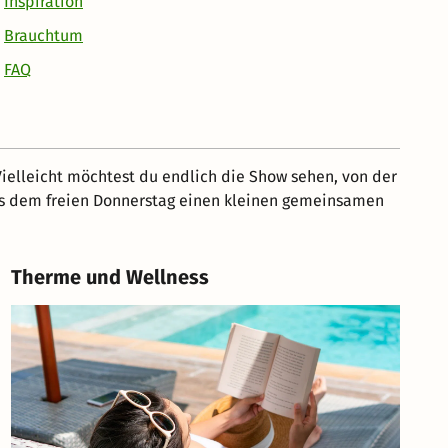
Inspiration
Brauchtum
FAQ
Vielleicht möchtest du endlich die Show sehen, von der
aus dem freien Donnerstag einen kleinen gemeinsamen
Therme und Wellness