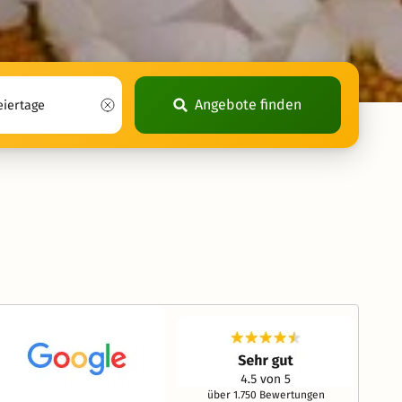
Angebote finden
über 1.750 Bewertungen