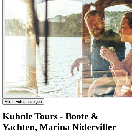
Alle 8 Fotos anzeigen
Kuhnle Tours - Boote &
Yachten, Marina Niderviller