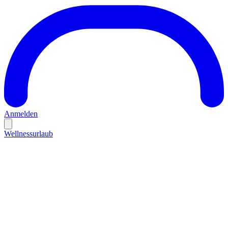
Anmelden
Wellnessurlaub