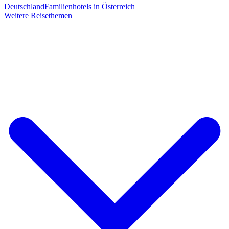
Deutschland
Familienhotels in Österreich
Weitere Reisethemen