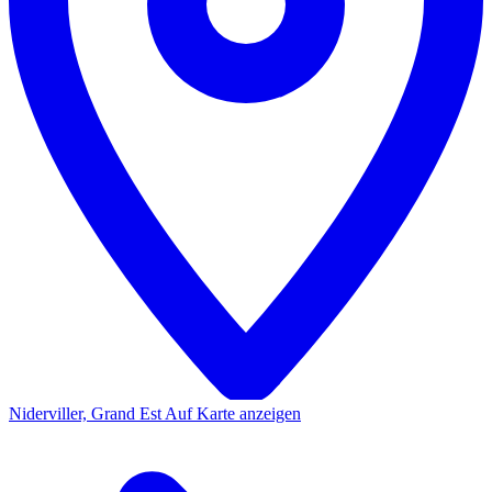
Niderviller, Grand Est
Auf Karte anzeigen