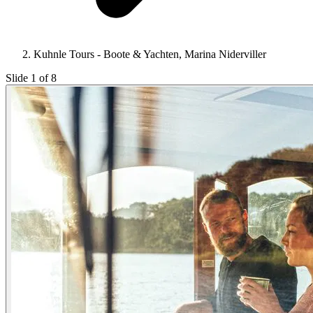
Kuhnle Tours - Boote & Yachten, Marina Niderviller
Slide 1 of 8