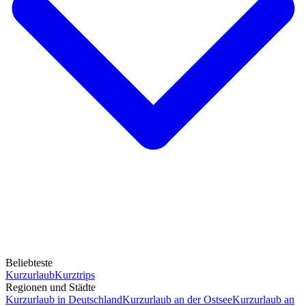
Beliebteste
Kurzurlaub
Kurztrips
Regionen und Städte
Kurzurlaub in Deutschland
Kurzurlaub an der Ostsee
Kurzurlaub an