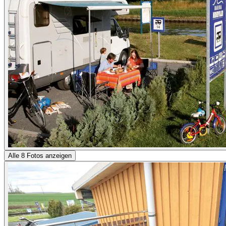
Alle 8 Fotos anzeigen