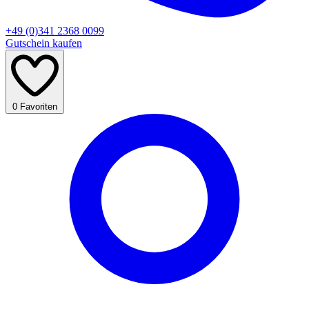
+49 (0)341 2368 0099
Gutschein kaufen
0
Favoriten