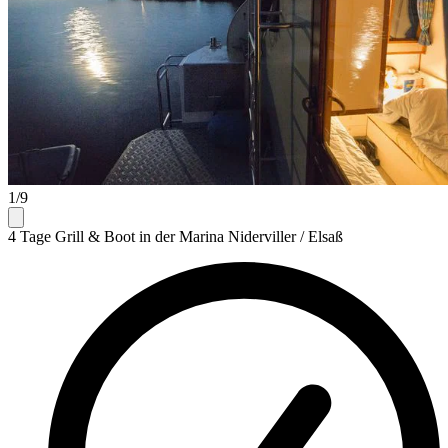
1/9
4 Tage Grill & Boot in der Marina Niderviller / Elsaß