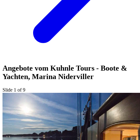
Angebote vom Kuhnle Tours - Boote &
Yachten, Marina Niderviller
Slide 1 of 9