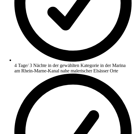
4 Tage/ 3 Nächte in der gewählten Kategorie in der Marina
am Rhein-Marne-Kanal nahe malerischer Elsässer Orte