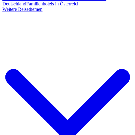
Deutschland
Familienhotels in Österreich
Weitere Reisethemen