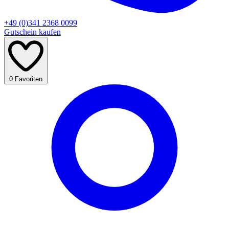
+49 (0)341 2368 0099
Gutschein kaufen
0
Favoriten