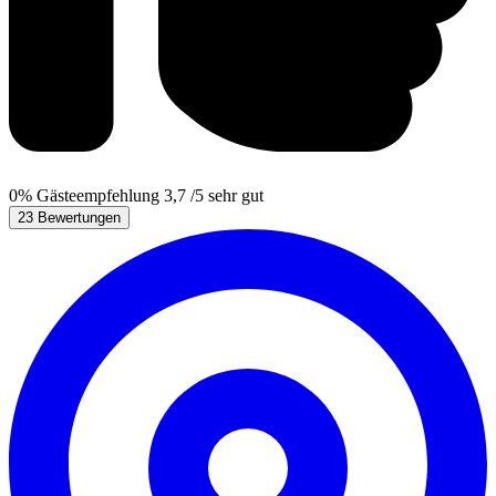
0%
Gästeempfehlung
3,7
/5
sehr gut
23 Bewertungen