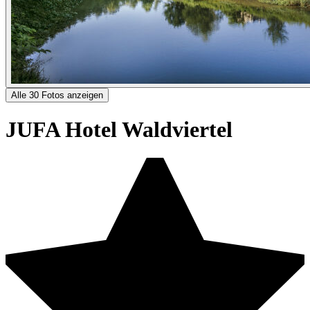
Alle 30 Fotos anzeigen
JUFA Hotel Waldviertel