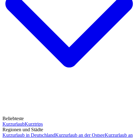
Beliebteste
Kurzurlaub
Kurztrips
Regionen und Städte
Kurzurlaub in Deutschland
Kurzurlaub an der Ostsee
Kurzurlaub an