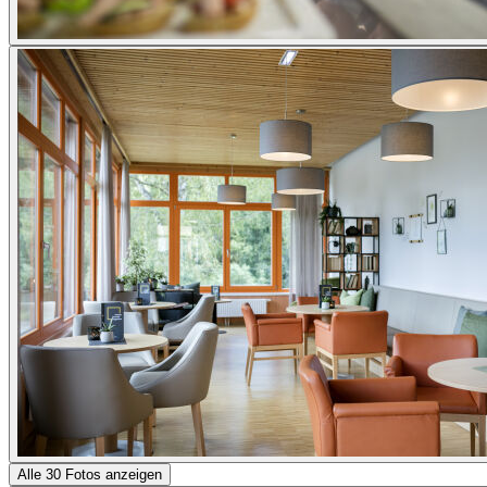
Alle 30 Fotos anzeigen