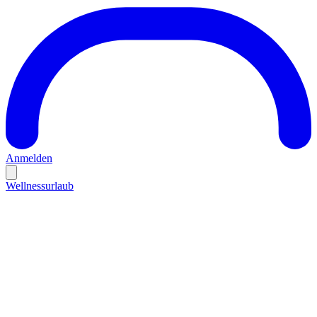
Anmelden
Wellnessurlaub