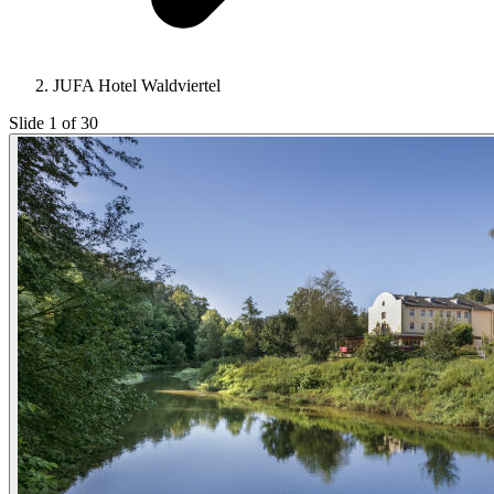
JUFA Hotel Waldviertel
Slide 1 of 30