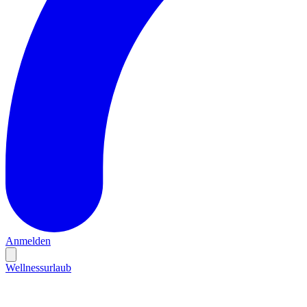
Anmelden
Wellnessurlaub