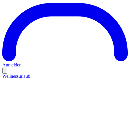
Anmelden
Wellnessurlaub