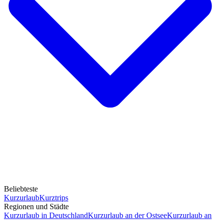
Beliebteste
Kurzurlaub
Kurztrips
Regionen und Städte
Kurzurlaub in Deutschland
Kurzurlaub an der Ostsee
Kurzurlaub an