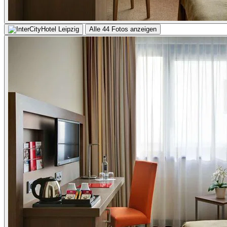
Alle 44 Fotos anzeigen