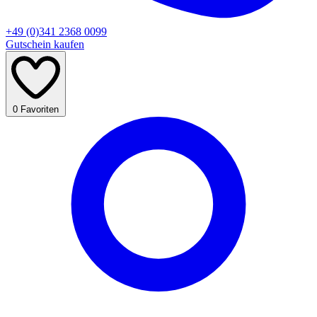
+49 (0)341 2368 0099
Gutschein kaufen
0
Favoriten