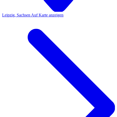
Leipzig, Sachsen
Auf Karte anzeigen