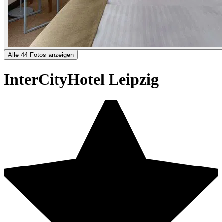
Alle 44 Fotos anzeigen
InterCityHotel Leipzig