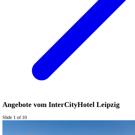
Angebote vom InterCityHotel Leipzig
Slide 1 of 10