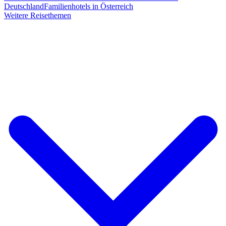
Deutschland
Familienhotels in Österreich
Weitere Reisethemen